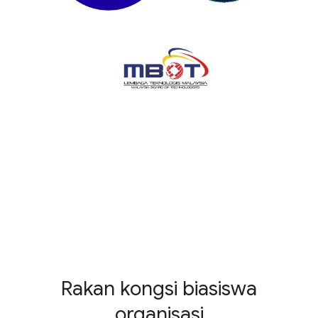
Rakan kongsi biasiswa
organisasi