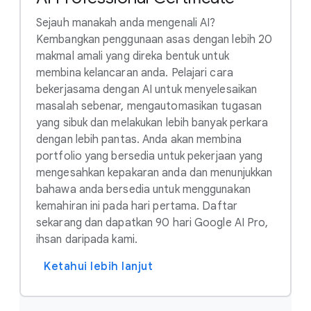
Sejauh manakah anda mengenali AI?
Kembangkan penggunaan asas dengan lebih 20
makmal amali yang direka bentuk untuk
membina kelancaran anda. Pelajari cara
bekerjasama dengan AI untuk menyelesaikan
masalah sebenar, mengautomasikan tugasan
yang sibuk dan melakukan lebih banyak perkara
dengan lebih pantas. Anda akan membina
portfolio yang bersedia untuk pekerjaan yang
mengesahkan kepakaran anda dan menunjukkan
bahawa anda bersedia untuk menggunakan
kemahiran ini pada hari pertama. Daftar
sekarang dan dapatkan 90 hari Google AI Pro,
ihsan daripada kami.
Ketahui lebih lanjut