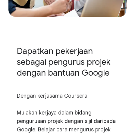
Dapatkan pekerjaan
sebagai pengurus projek
dengan bantuan Google
Dengan kerjasama
Coursera
Mulakan kerjaya dalam bidang
pengurusan projek dengan sijil daripada
Google. Belajar cara mengurus projek