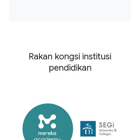
Rakan kongsi institusi
pendidikan