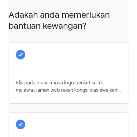
Adakah anda memerlukan
bantuan kewangan?
Klik pada mana-mana logo berikut untuk
melawat laman web rakan kongsi biasiswa kami.