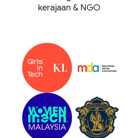
kerajaan & NGO