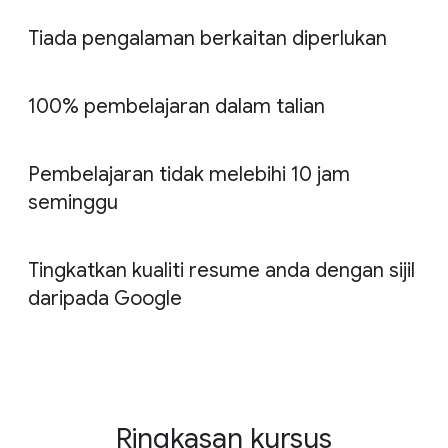
Tiada pengalaman berkaitan diperlukan
100% pembelajaran dalam talian
Pembelajaran tidak melebihi 10 jam
seminggu
Tingkatkan kualiti resume anda dengan sijil
daripada Google
Ringkasan kursus