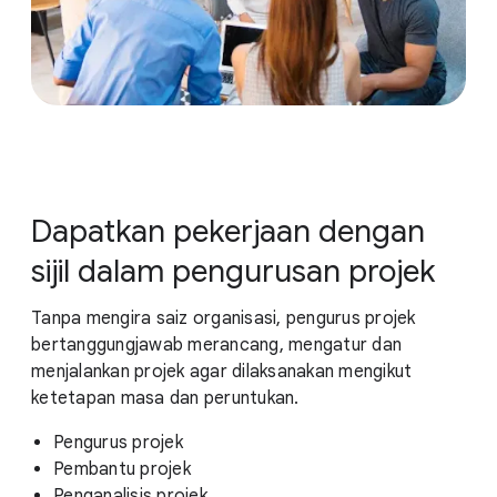
Dapatkan pekerjaan dengan
sijil dalam pengurusan projek
Tanpa mengira saiz organisasi, pengurus projek
bertanggungjawab merancang, mengatur dan
menjalankan projek agar dilaksanakan mengikut
ketetapan masa dan peruntukan.
Pengurus projek
Pembantu projek
Penganalisis projek