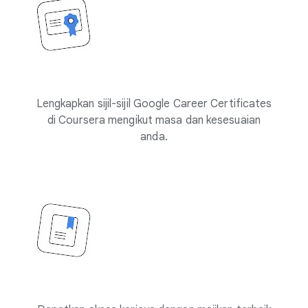
Lengkapkan sijil-sijil Google Career Certificates
di Coursera mengikut masa dan kesesuaian
anda.