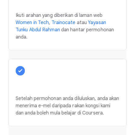
Ikuti arahan yang diberikan di laman web
Women in Tech
,
Trainocate
atau
Yayasan
Tunku Abdul Rahman
dan hantar permohonan
anda.
Setelah permohonan anda diluluskan, anda akan
menerima e-mel daripada rakan kongsi kami
dan anda boleh mula belajar di Coursera.