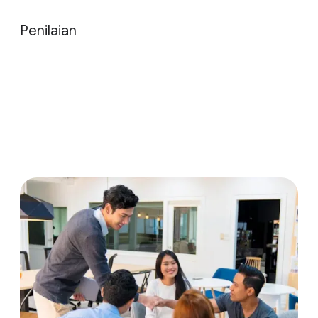
Penilaian