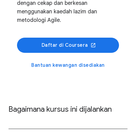
dengan cekap dan berkesan
menggunakan kaedah lazim dan
metodologi Agile.
Daftar di Coursera
Bantuan kewangan disediakan
Bagaimana kursus ini dijalankan
&nbsp;