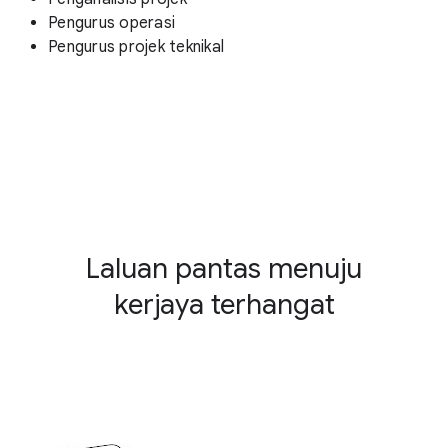
Pengurus operasi
Pengurus projek teknikal
Laluan pantas menuju
kerjaya terhangat