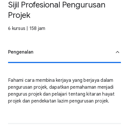
Sijil Profesional Pengurusan
Projek
6 kursus | 158 jam
Pengenalan
Fahami cara membina kerjaya yang berjaya dalam
pengurusan projek, dapatkan pemahaman menjadi
pengurus projek dan pelajari tentang kitaran hayat
projek dan pendekatan lazim pengurusan projek.