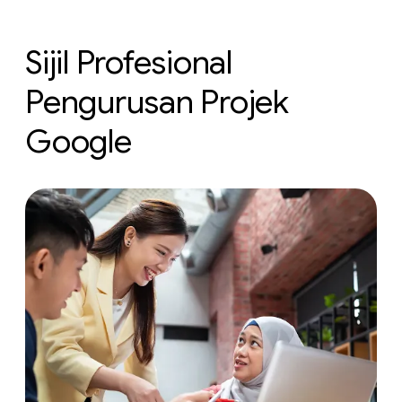
Sijil Profesional
Pengurusan Projek
Google