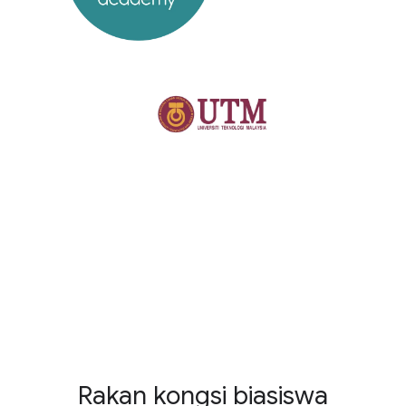
Rakan kongsi biasiswa