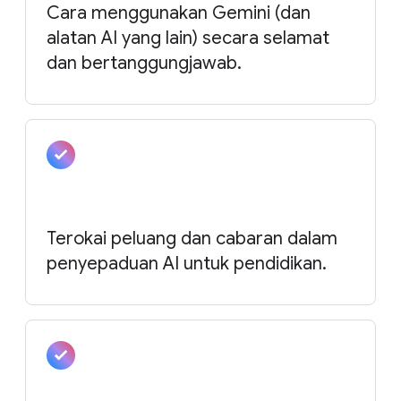
Cara menggunakan Gemini (dan
alatan AI yang lain) secara selamat
dan bertanggungjawab.
Terokai peluang dan cabaran dalam
penyepaduan AI untuk pendidikan.