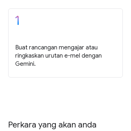
Buat rancangan mengajar atau
ringkaskan urutan e-mel dengan
Gemini.
Perkara yang akan anda