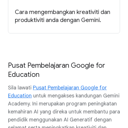
Cara mengembangkan kreativiti dan
produktiviti anda dengan Gemini.
Pusat Pembelajaran Google for
Education
Sila lawati
Pusat Pembelajaran Google for
Education
untuk mengakses kandungan Gemini
Academy. Ini merupakan program peningkatan
kemahiran AI yang direka untuk membantu para
pendidik menggunakan AI Generatif dengan
selamat serta meningkatkan kreativiti dan