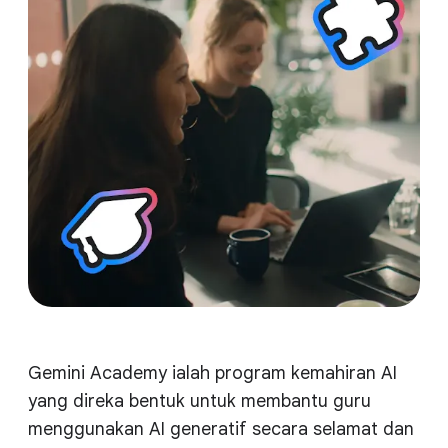
Gemini Academy ialah program kemahiran AI
yang direka bentuk untuk membantu guru
menggunakan AI generatif secara selamat dan