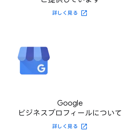
詳しく​見る
Google
ビジネスプロフィールに​ついて
詳しく​見る