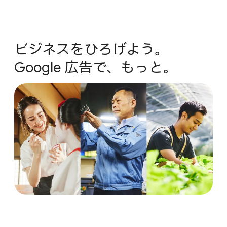
ビジネスを​ひろげよう。​
Google 広告で、​もっと。