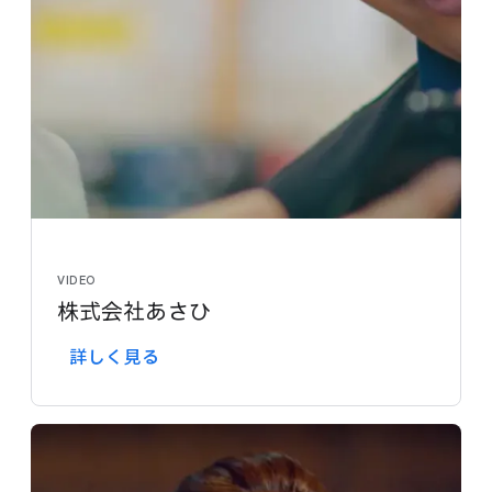
VIDEO
株式会社あさひ
詳しく​見る