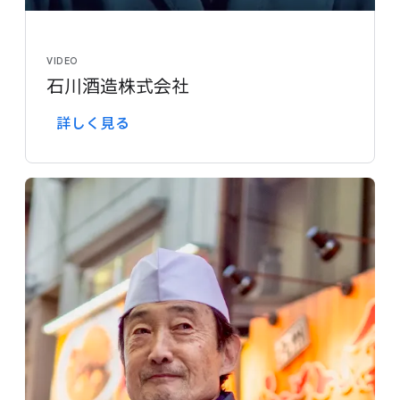
VIDEO
石川酒造株式会社
詳しく​見る