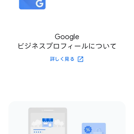
Google
ビジネスプロフィールに​ついて
詳しく​見る