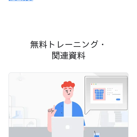
無料トレーニング・
関連資料