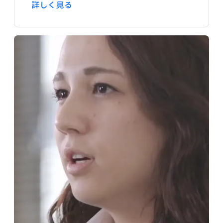
詳しく​見る