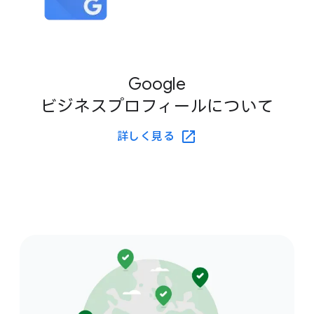
Google
ビジネスプロフィールに​ついて
詳しく​見る