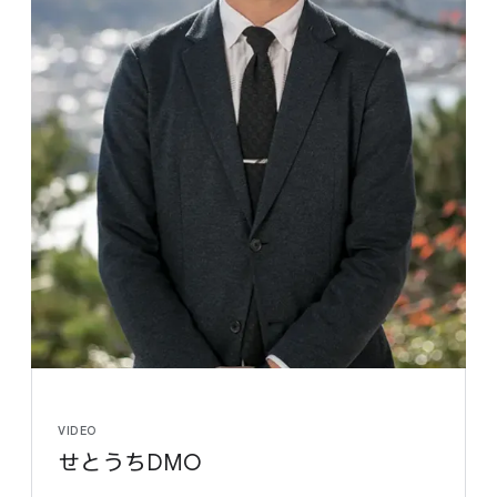
VIDEO
せとうちDMO