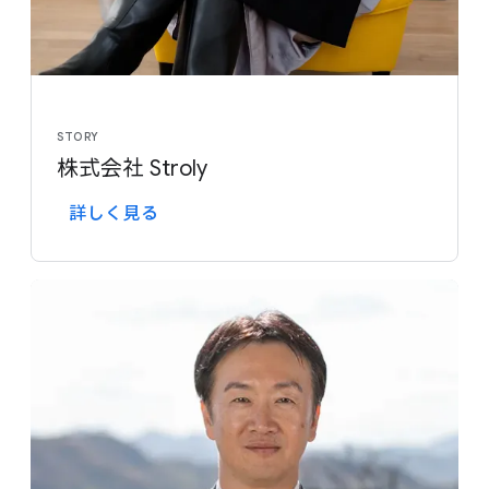
STORY
株式会社 Stroly
詳しく​見る