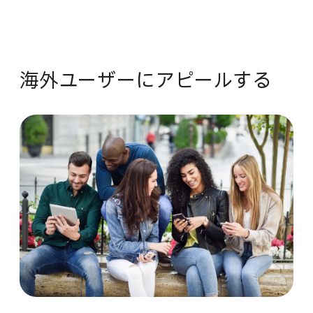
海外ユーザーに​アピールする