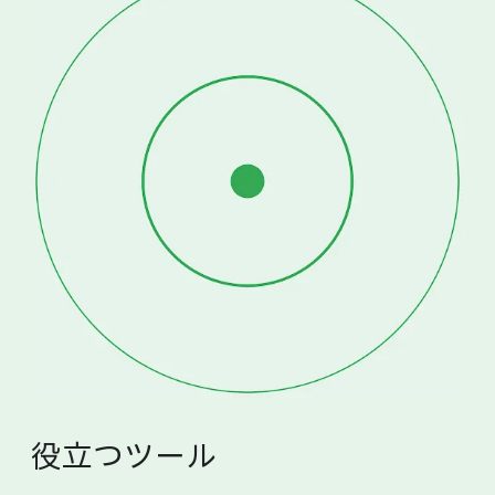
役立つツール