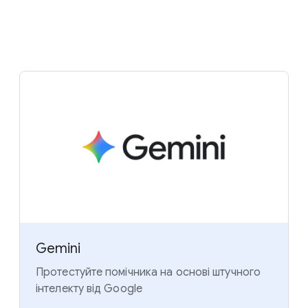
Gemini
Протестуйте помічника на основі штучного
інтелекту від Google