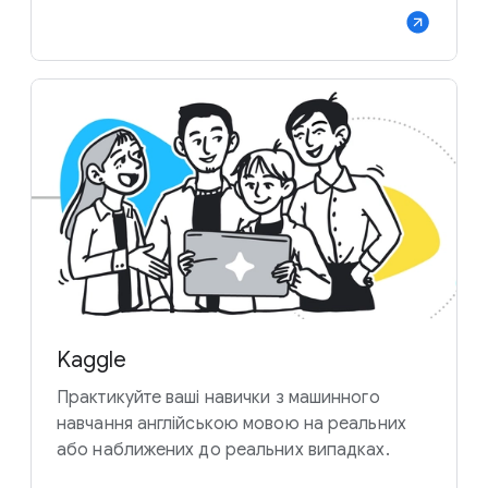
Kaggle
Практикуйте ваші навички з машинного
навчання англійською мовою на реальних
або наближених до реальних випадках.