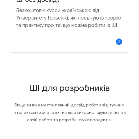
Безкоштовні курси українською від
Університету Гельсінкі, які поєднують теорію
та практику про те, що можна робити із ШІ
ШІ для розробників
Якщо ви вже маєте певний досвід роботи зі штучним
інтелектом і хочете активніше використовувати його у
своїй роботі та розробці своїх продуктів.