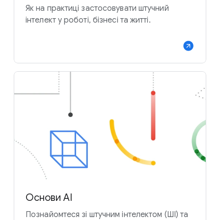
Як на практиці застосовувати штучний
інтелект у роботі, бізнесі та житті.
Основи AI
Познайомтеся зі штучним інтелектом (ШІ) та