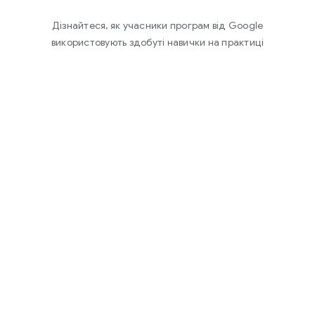
Дізнайтеся, як учасники програм від Google
використовують здобуті навички на практиці