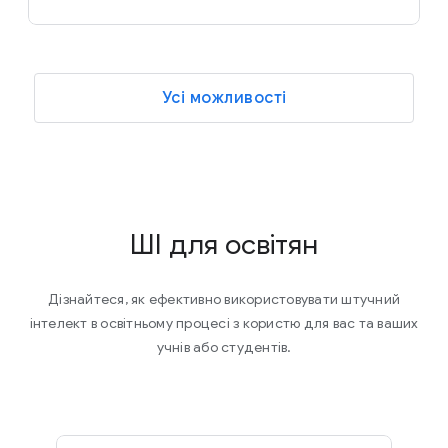
Усі можливості
ШІ для освітян
Дізнайтеся, як ефективно використовувати штучний
інтелект в освітньому процесі з користю для вас та ваших
учнів або студентів.