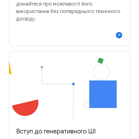
дізнайтеся про можливості його
використання без попереднього технічного
досвіду.
Вступ до генеративного ШІ