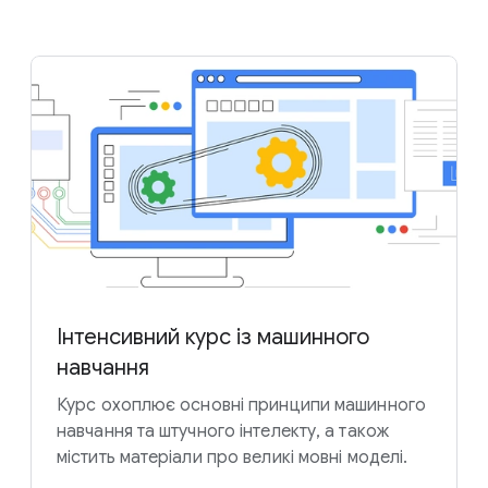
Інтенсивний курс із машинного
навчання
Курс охоплює основні принципи машинного
навчання та штучного інтелекту, а також
містить матеріали про великі мовні моделі.