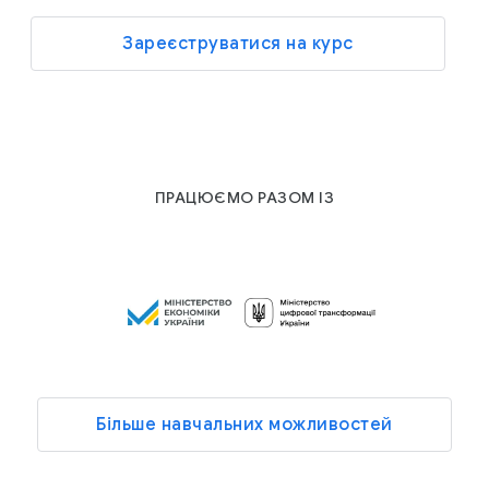
Зареєструватися на курс
ПРАЦЮЄМО РАЗОМ ІЗ
Більше навчальних можливостей