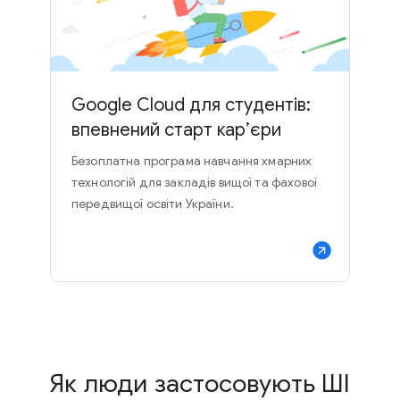
Google Cloud для студентів:
впевнений старт кар’єри
Безоплатна програма навчання хмарних
технологій для закладів вищої та фахової
передвищої освіти України.
Як люди застосовують ШІ