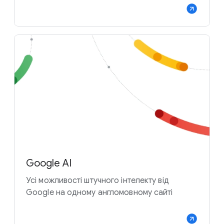
Google AI
Усі можливості штучного інтелекту від
Google на одному англомовному сайті