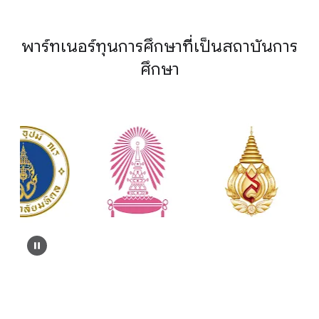
พาร์ทเนอร์ทุนการศึกษาที่เป็นสถาบันการ
ศึกษา