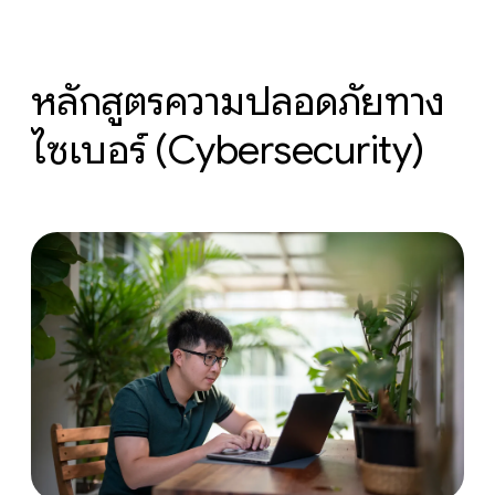
หลักสูตรความปลอดภัยทาง
ไซเบอร์ (Cybersecurity)