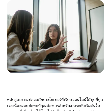
หลักสูตรความปลอดภัยทางไซเบอร์ที่เรียนออนไลน์ได้ทุกที่ทุก
เวลานี้จะมอบทักษะที่คุณต้องการสำหรับงานระดับเริ่มต้นใน