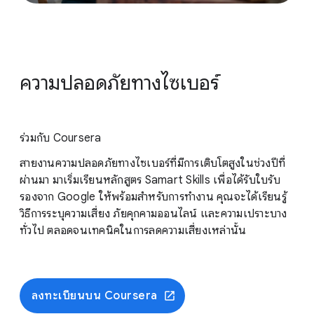
ความปลอดภัยทางไซเบอร์
ร่วมกับ Coursera
สายงานความปลอดภัยทางไซเบอร์ที่มีการเติบโตสูงในช่วงปีที่
ผ่านมา มาเริ่มเรียนหลักสูตร Samart Skills เพื่อได้รับใบรับ
รองจาก Google ให้พร้อมสำหรับการทำงาน คุณจะได้เรียนรู้
วิธีการระบุความเสี่ยง ภัยคุกคามออนไลน์ และความเปราะบาง
ทั่วไป ตลอดจนเทคนิคในการลดความเสี่ยงเหล่านั้น
ลงทะเบียนบน Coursera