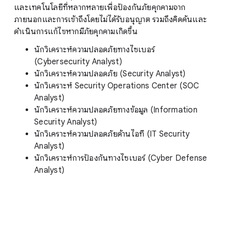
และเทคโนโลยีที่หลากหลายเพื่อป้องกันภัยคุกคามจาก
ภายนอกและการเข้าถึงโดยไม่ได้รับอนุญาต รวมถึงคิดค้นและ
ดำเนินการแก้ไขหากมีภัยคุกคามเกิดขึ้น
นักวิเคราะห์ความปลอดภัยทางไซเบอร์
(Cybersecurity Analyst)
นักวิเคราะห์ความปลอดภัย (Security Analyst)
นักวิเคราะห์ Security Operations Center (SOC
Analyst)
นักวิเคราะห์ความปลอดภัยทางข้อมูล (Information
Security Analyst)
นักวิเคราะห์ความปลอดภัยด้านไอที (IT Security
Analyst)
นักวิเคราะห์การป้องกันทางไซเบอร์ (Cyber Defense
Analyst)