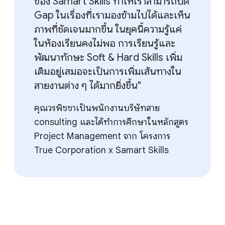
ของ Samart Skills ทำให้เราสามารถปิด
Gap ในเรื่องที่เรามองข้ามไปได้และเห็น
ภาพที่ชัดเจนมากขึ้น ในยุคนี้ความรู้แค่
ในห้องเรียนคงไม่พอ การเรียนรู้และ
พัฒนาทักษะ Soft & Hard Skills เพิ่ม
เติมอยู่เสมอจะเป็นการเพิ่มเส้นทางใน
สายงานต่าง ๆ ได้มากยิ่งขึ้น"
คุณวรพิชชาเป็นพนักงานบริษัทสาย
consulting และได้ทําการศึกษาในหลักสูตร
Project Management จาก โครงการ
True Corporation x Samart Skills