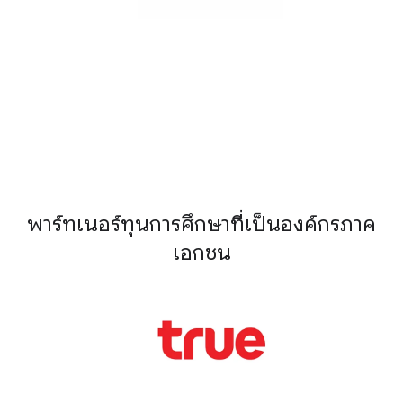
พาร์ทเนอร์ทุนการศึกษาที่เป็นองค์กรภาค
เอกชน