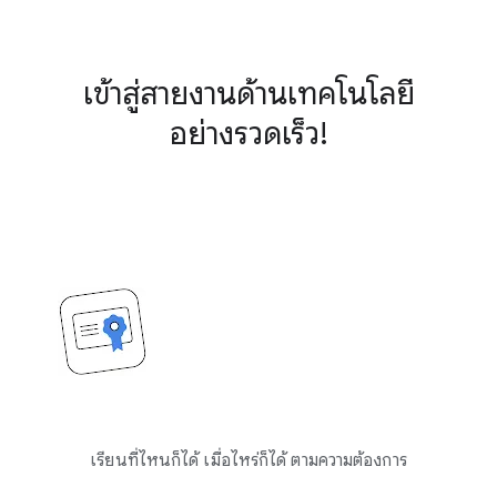
เข้าสู่สายงานด้านเทคโนโลยี
อย่างรวดเร็ว!
เรียนที่ไหนก็ได้ เมื่อไหร่ก็ได้ ตามความต้องการ