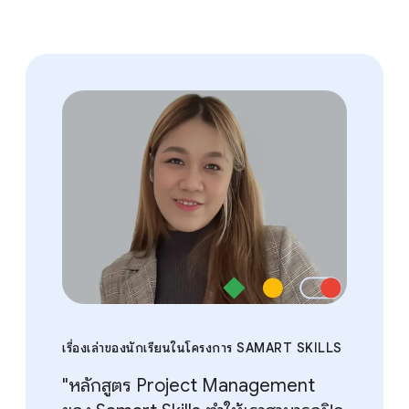
เรื่องเล่าของนักเรียนในโครงการ SAMART SKILLS
"หลักสูตร Project Management