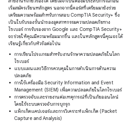
สายงานที่เกี่ยวข้องได้ โดยไม่จำเป็นต้องมีประสบการณ์ก่อน
เริ่มสมัครเรียนหลักสูตร นอกจากนี้คอร์สที่เตรียมมายังช่วย
เตรียมความพร้อมสำหรับการสอบ CompTIA Security+ ซึ่ง
เป็นใบรับรองชั้นนำของอุตสาหกรรมความปลอดภัยทาง
ไซเบอร์ การรับรองจาก Google และ CompTIA Security+
จะช่วยให้คุณมีความพร้อมมากขึ้น และในหลักสูตรนี้คุณจะได้
เรียนรู้เกี่ยวกับหัวข้อต่อไปน
การเขียนโปรแกรมสำหรับงานรักษาความปลอดภัยในโลก
ไซเบอร์
แบบแผนและวิธีการควบคุมในการดำเนินการด้านความ
ปลอดภัย
การใช้เครื่องมือ Security Information and Event
Management (SIEM) เพื่อความปลอดภัยในโลกไซเบอร์
การตรวจจับและรายงานต่อเหตุการณ์ที่เป็นภัยออนไลน์
โดยใช้ระบบตรวจจับการบุกรุก
แพ็กเก็ตแคปเจอร์และการวิเคราะห์แพ็กเก็ต (Packet
Capture and Analysis)