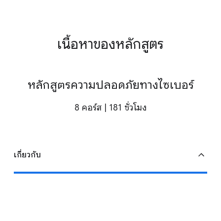
เนื้อหาของหลักสูตร
หลักสูตรความปลอดภัยทางไซเบอร์
8 คอร์ส | 181 ชั่วโมง
เกี่ยวกับ