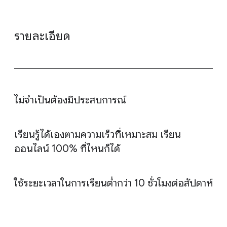
รายละเอียด
&nbsp;
ไม่จำเป็นต้องมีประสบการณ์
เรียนรู้ได้เองตามความเร็วที่เหมาะสม เรียน
ออนไลน์ 100% ที่ไหนก็ได้
ใช้ระยะเวลาในการเรียนต่ำกว่า 10 ชั่วโมงต่อสัปดาห์