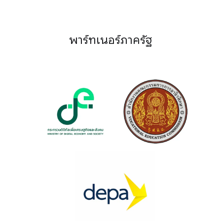
พาร์ทเนอร์ภาครัฐ