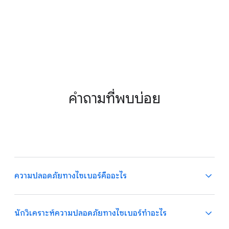
คำถามที่พบบ่อย
ความปลอดภัยทางไซเบอร์คืออะไร
นักวิเคราะห์ความปลอดภัยทางไซเบอร์ทำอะไร