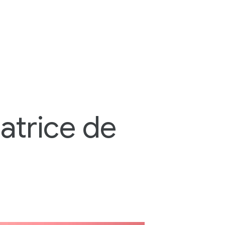
atrice de