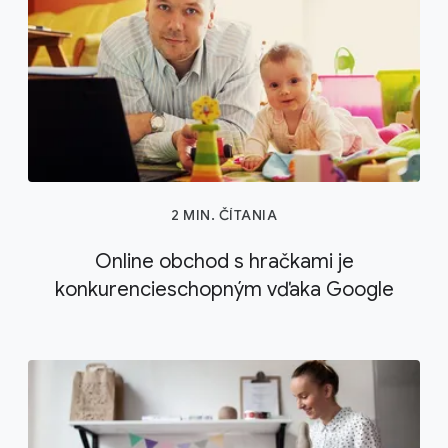
2 MIN. ČÍTANIA
Online obchod s hračkami je
konkurencieschopným vďaka Google