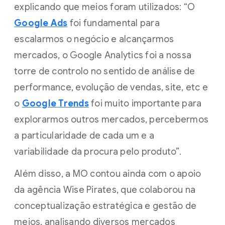
explicando que meios foram utilizados: “O
Google Ads
foi fundamental para
escalarmos o negócio e alcançarmos
mercados, o Google Analytics foi a nossa
torre de controlo no sentido de análise de
performance, evolução de vendas, site, etc e
o
Google Trends
foi muito importante para
explorarmos outros mercados, percebermos
a particularidade de cada um e a
variabilidade da procura pelo produto”.
Além disso, a MO contou ainda com o apoio
da agência Wise Pirates, que colaborou na
conceptualização estratégica e gestão de
meios, analisando diversos mercados