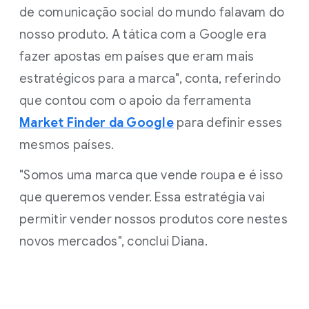
de comunicação social do mundo falavam do
nosso produto. A tática com a Google era
fazer apostas em países que eram mais
estratégicos para a marca", conta, referindo
que contou com o apoio da ferramenta
Market Finder da Google
para definir esses
mesmos países.
"Somos uma marca que vende roupa e é isso
que queremos vender. Essa estratégia vai
permitir vender nossos produtos core nestes
novos mercados", conclui Diana.