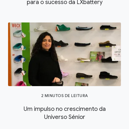
para o sucesso da LXbattery
2 MINUTOS DE LEITURA
Um impulso no crescimento da
Universo Sénior