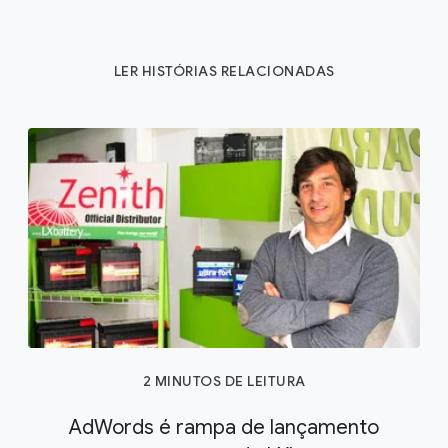
LER HISTÓRIAS RELACIONADAS
2 MINUTOS DE LEITURA
AdWords é rampa de lançamento