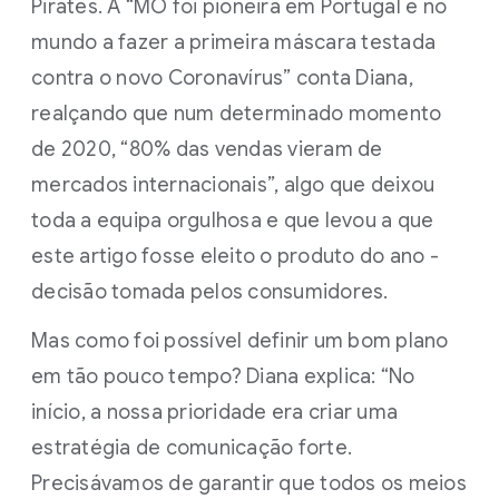
Pirates. A “MO foi pioneira em Portugal e no
mundo a fazer a primeira máscara testada
contra o novo Coronavírus” conta Diana,
realçando que num determinado momento
de 2020, “80% das vendas vieram de
mercados internacionais”, algo que deixou
toda a equipa orgulhosa e que levou a que
este artigo fosse eleito o produto do ano -
decisão tomada pelos consumidores.
Mas como foi possível definir um bom plano
em tão pouco tempo? Diana explica: “No
início, a nossa prioridade era criar uma
estratégia de comunicação forte.
Precisávamos de garantir que todos os meios