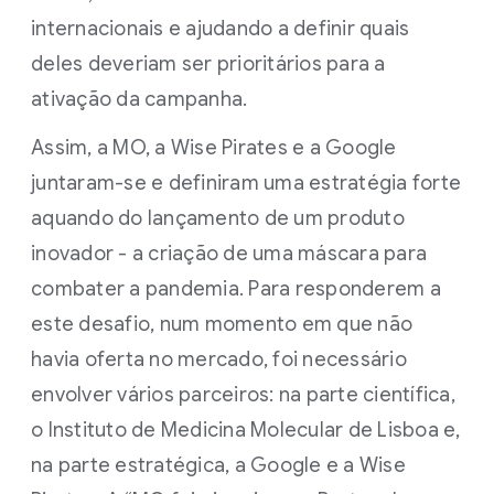
internacionais e ajudando a definir quais
deles deveriam ser prioritários para a
ativação da campanha.
Assim, a MO, a Wise Pirates e a Google
juntaram-se e definiram uma estratégia forte
aquando do lançamento de um produto
inovador - a criação de uma máscara para
combater a pandemia. Para responderem a
este desafio, num momento em que não
havia oferta no mercado, foi necessário
envolver vários parceiros: na parte científica,
o Instituto de Medicina Molecular de Lisboa e,
na parte estratégica, a Google e a Wise