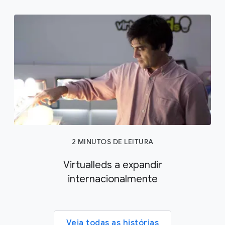
2 MINUTOS DE LEITURA
Virtualleds a expandir
internacionalmente
Veja todas as histórias