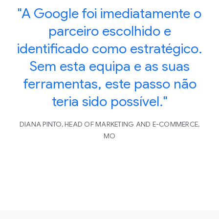
"A Google foi imediatamente o
parceiro escolhido e
identificado como estratégico.
Sem esta equipa e as suas
ferramentas, este passo não
teria sido possível."
DIANA PINTO, HEAD OF MARKETING AND E-COMMERCE,
MO