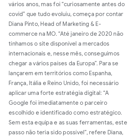
vários anos, mas foi “curiosamente antes do
covid” que tudo evoluiu, começa por contar
Diana Pinto, Head of Marketing & E-
commerce na MO. “Até janeiro de 2020 não
tínhamos o site disponível a mercados
internacionais e, nesse mês, conseguimos
chegar a vários países da Europa”. Para se
lançarem em territórios como Espanha,
França, Itália e Reino Unido, foi necessário
aplicar uma forte estratégia digital: “A
Google foi imediatamente o parceiro
escolhido e identificado como estratégico.
Sem esta equipa e as suas ferramentas, este
passo não teria sido possível”, refere Diana,