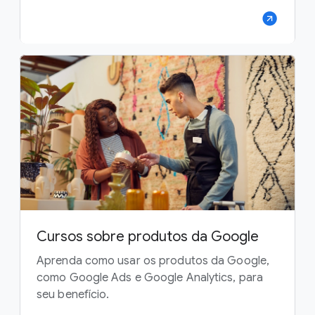
Cursos sobre produtos da Google
Aprenda como usar os produtos da Google,
como Google Ads e Google Analytics, para
seu benefício.