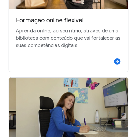
Formação online flexível
Aprenda online, ao seu ritmo, através de uma
biblioteca com conteúdo que vai fortalecer as
suas competências digitais.