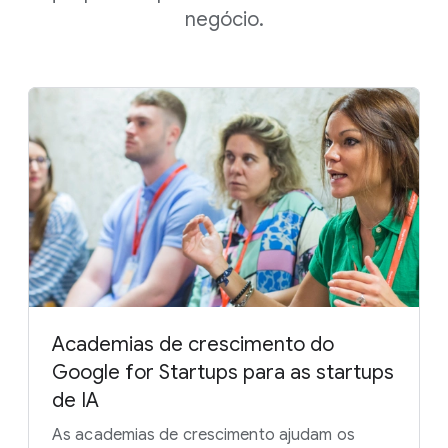
negócio.
Academias de crescimento do
Google for Startups para as startups
de IA
As academias de crescimento ajudam os