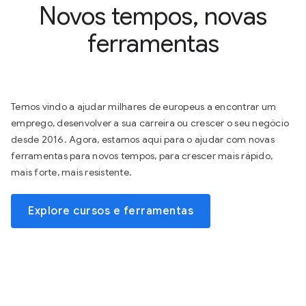
Novos tempos, novas
ferramentas
Temos vindo a ajudar milhares de europeus a encontrar um
emprego, desenvolver a sua carreira ou crescer o seu negócio
desde 2016. Agora, estamos aqui para o ajudar com novas
ferramentas para novos tempos, para crescer mais rápido,
mais forte, mais resistente.
Explore cursos e ferramentas