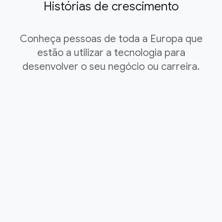
Histórias de crescimento
Conheça pessoas de toda a Europa que
estão a utilizar a tecnologia para
desenvolver o seu negócio ou carreira.