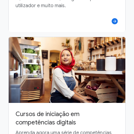
utilizador e muito mais.
Cursos de iniciação em
competências digitais
Aprenda agora uma série de competências