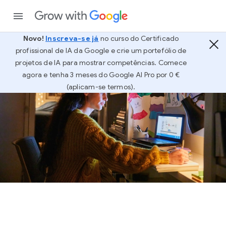
Novo!
Inscreva-se já
no curso do Certificado
profissional de IA da Google e crie um portefólio de
projetos de IA para mostrar competências. Comece
agora e tenha 3 meses do Google AI Pro por 0 €
(aplicam-se termos).