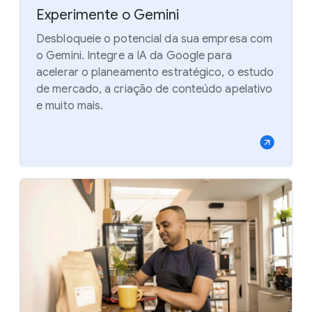
Experimente o Gemini
Desbloqueie o potencial da sua empresa com
o Gemini. Integre a IA da Google para
acelerar o planeamento estratégico, o estudo
de mercado, a criação de conteúdo apelativo
e muito mais.