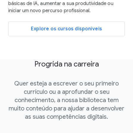
básicas de IA, aumentar a sua produtividade ou
iniciar um novo percurso profissional.
Explore os cursos disponíveis
Progrida na carreira
Quer esteja a escrever o seu primeiro
currículo ou a aprofundar o seu
conhecimento, a nossa biblioteca tem
muito conteúdo para ajudar a desenvolver
as suas competências digitais.