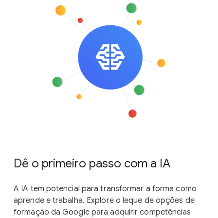
Dê o primeiro passo com a IA
A IA tem potencial para transformar a forma como
aprende e trabalha. Explore o leque de opções de
formação da Google para adquirir competências