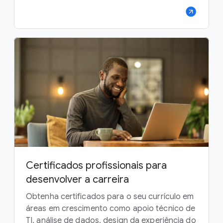
Certificados profissionais para
desenvolver a carreira
Obtenha certificados para o seu currículo em
áreas em crescimento como apoio técnico de
TI, análise de dados, design da experiência do