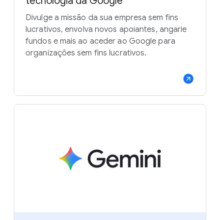
tecnologia da Google
Divulge a missão da sua empresa sem fins
lucrativos, envolva novos apoiantes, angarie
fundos e mais ao aceder ao Google para
organizações sem fins lucrativos.