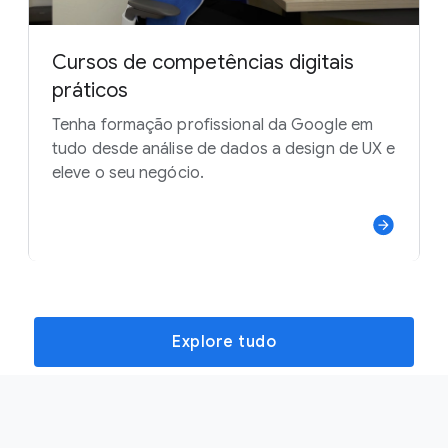
Cursos de competências digitais
práticos
Tenha formação profissional da Google em
tudo desde análise de dados a design de UX e
eleve o seu negócio.
Explore tudo