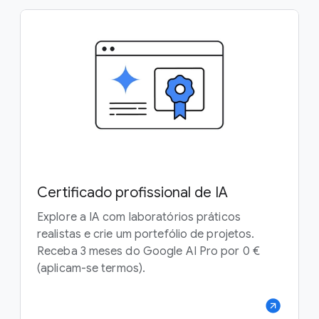
Certificado profissional de IA
Explore a IA com laboratórios práticos
realistas e crie um portefólio de projetos.
Receba 3 meses do Google AI Pro por 0 €
(aplicam-se termos).