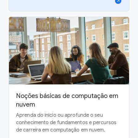
Noções básicas de computação em
nuvem
Aprenda do início ou aprofunde o seu
conhecimento de fundamentos e percursos
de carreira em computação em nuvem.