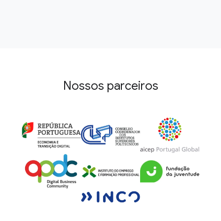
Nossos parceiros