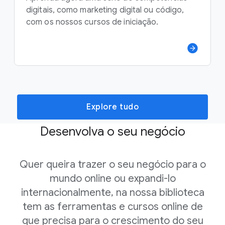
digitais, como marketing digital ou código,
com os nossos cursos de iniciação.
Explore tudo
Desenvolva o seu negócio
Quer queira trazer o seu negócio para o
mundo online ou expandi-lo
internacionalmente, na nossa biblioteca
tem as ferramentas e cursos online de
que precisa para o crescimento do seu