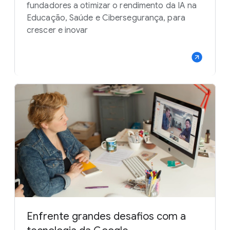
fundadores a otimizar o rendimento da IA na
Educação, Saúde e Cibersegurança, para
crescer e inovar
Enfrente grandes desafios com a