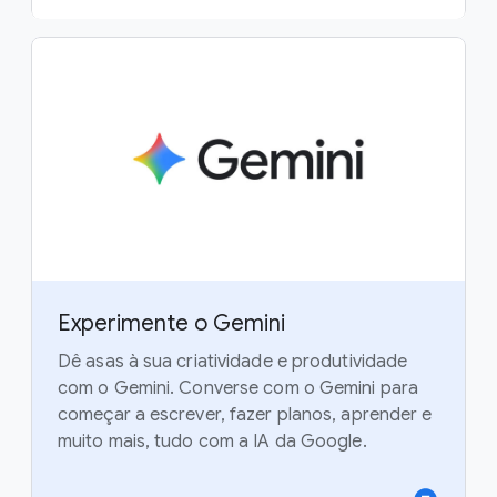
Experimente o Gemini
Dê asas à sua criatividade e produtividade
com o Gemini. Converse com o Gemini para
começar a escrever, fazer planos, aprender e
muito mais, tudo com a IA da Google.