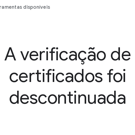
ramentas disponíveis
A verificação de
certificados foi
descontinuada