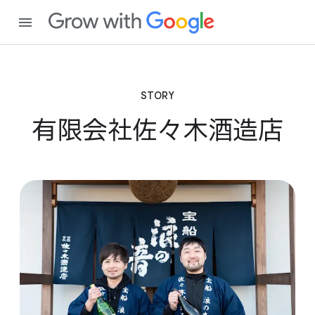
STORY
有限会社佐々​木酒造店