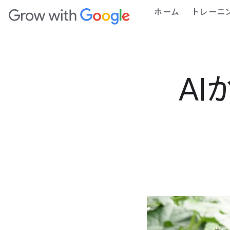
ホーム
トレーニ
AI