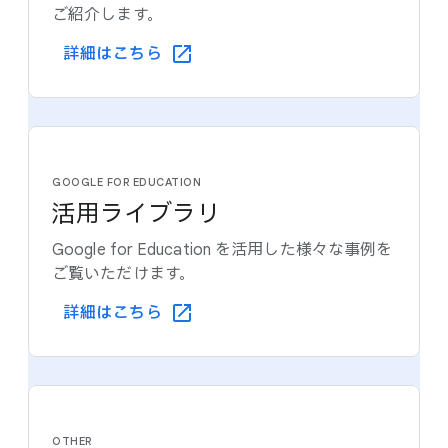
ご紹介します。
詳細は​こちら
GOOGLE FOR EDUCATION
活用ライブラリ
Google for Education を​活用した​様々な​事例を​
ご覧いただけます。
詳細は​こちら
OTHER