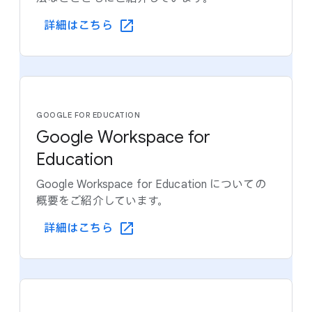
詳細は​こちら
GOOGLE FOR EDUCATION
Google Workspace for
Education
Google Workspace for Education に​ついての​
概要を​ご紹介しています。
詳細は​こちら