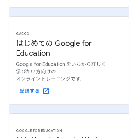
GACCO
はじめての Google for
Education
Google for Education を​いちから​詳しく​
学びたい方​向けの​
オンライントレーニングです。
受講する
GOOGLE FOR EDUCATION