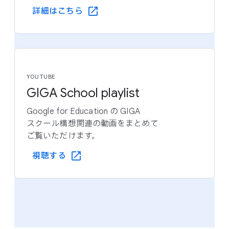
詳細は​こちら
YOUTUBE
GIGA School playlist
Google for Education の GIGA
スクール構想関連の​動画を​まとめて​
ご覧いただけます。
視聴する