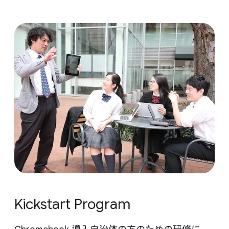
Kickstart Program