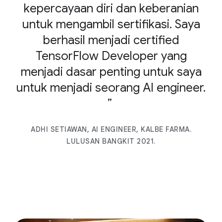
kepercayaan diri dan keberanian
untuk mengambil sertifikasi. Saya
berhasil menjadi certified
TensorFlow Developer yang
menjadi dasar penting untuk saya
untuk menjadi seorang AI engineer.
ADHI SETIAWAN, AI ENGINEER, KALBE FARMA.
LULUSAN BANGKIT 2021.