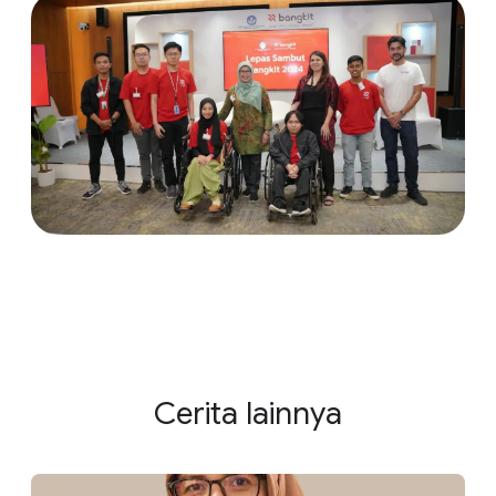
Cerita lainnya