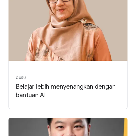
GURU
Belajar lebih menyenangkan dengan
bantuan AI