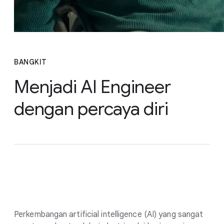
BANGKIT
Menjadi AI Engineer
dengan percaya diri
&nbsp;
Perkembangan artificial intelligence (AI) yang sangat