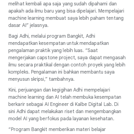
melihat kembali apa saja yang sudah dipahami dan
apakah ada ilmu baru yang bisa dipelajari. Mempelajari
machine learning membuat saya lebih paham tentang
dasar AI” jelasnya.
Bagi Adhi, melalui program Bangkit, Adhi
mendapatkan kesempatan untuk mendapatkan
pengalaman praktik yang lebih luas. “Saat
mengerjakan capstone project, saya dapat mengasah
ilmu secara praktikal dengan contoh proyek yang lebih
kompleks. Pengalaman ini bahkan membantu saya
menyusun skripsi,” tambahnya.
Kini, perjuangan dan kegigihan Adhi mempelajari
machine learning dan AI telah membuka kesempatan
berkarir sebagai AI Engineer di Kalbe Digital Lab. Di
sini Adhi dapat melakukan riset dan mengembangkan
model AI yang berfokus pada layanan kesehatan.
“Program Bangkit memberikan materi belajar