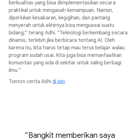
berkualitas yang bisa diimplementasikan secara
praktikal untuk mengasah kemampuan. Namun,
diperlukan kesabaran, kegigihan, dan pantang
menyerah untuk akhirnya bisa menguasai suatu
bidang,” terang Adhi. “Teknologi berkembang secara
dinamis, terlebih jika berbicara tentang AI. Oleh
karena itu, kita harus tetap mau terus belajar walau
program sudah usai. Kita juga bisa memanfaatkan
komunitas yang ada di sekitar untuk saling berbagi
ilmu.”
Tonton cerita Adhi
di sini
.
Bangkit memberikan saya