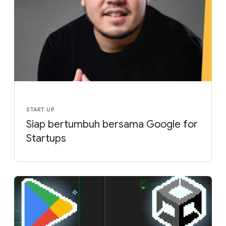
START UP
Siap bertumbuh bersama Google for
Startups