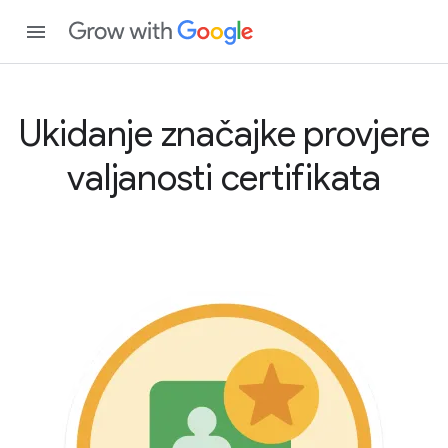
Ukidanje značajke provjere
valjanosti certifikata