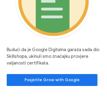
Budući da je Google Digitalna garaža sada dio
Skillshopa, ukinuli smo značajku provjere
valjanosti certifikata.
Posjetite Grow with Google