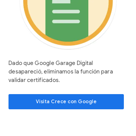
Dado que Google Garage Digital
desapareció, eliminamos la función para
validar certificados.
Visita Crece con Google