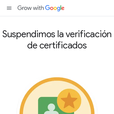
Suspendimos la verificación
de certificados