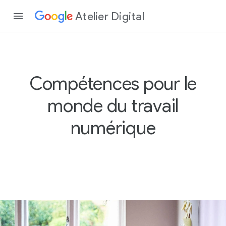
Atelier Digital
Compétences pour le
monde du travail
numérique