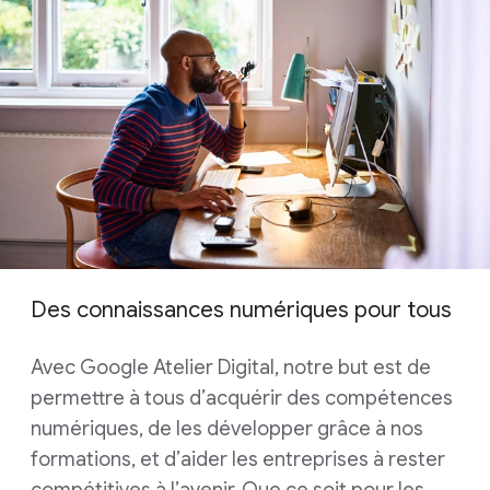
Des connaissances numériques pour tous
Avec Google Atelier Digital, notre but est de
permettre à tous d’acquérir des compétences
numériques, de les développer grâce à nos
formations, et d’aider les entreprises à rester
compétitives à l’avenir. Que ce soit pour les