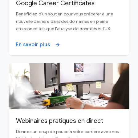
Google Career Certificates
Bénéficiez d'un soutien pour vous préparer à une
nouvelle carrière dans des domaines en pleine
croissance tels que l'analyse de données et l'UX.
En savoir plus
Webinaires pratiques en direct
Donnez un coup de pouce à votre carrière avec nos