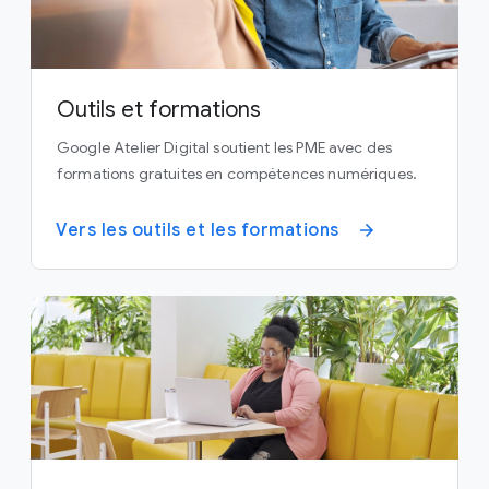
Outils et formations
Google Atelier Digital soutient les PME avec des
formations gratuites en compétences numériques.
Vers les outils et les formations