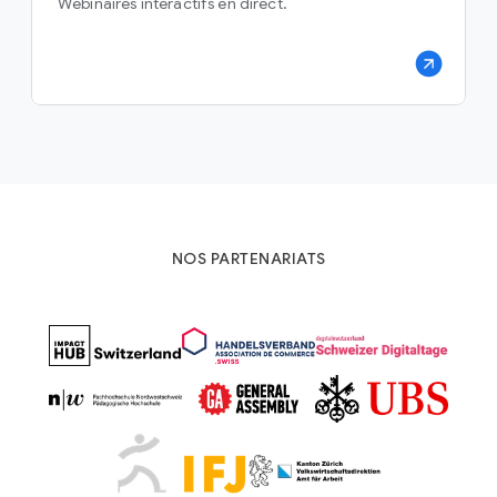
Webinaires interactifs en direct.
NOS PARTENARIATS