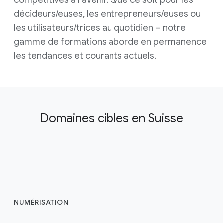
décideurs/euses, les entrepreneurs/euses ou
les utilisateurs/trices au quotidien – notre
gamme de formations aborde en permanence
les tendances et courants actuels.
Domaines cibles en Suisse
NUMÉRISATION