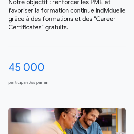
Notre objectif : renforcer les PME et
favoriser la formation continue individuelle
grâce à des formations et des "Career
Certificates" gratuits.
45 000
participant/es par an