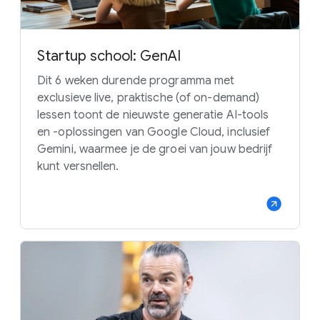
Startup school: GenAI
Dit 6 weken durende programma met
exclusieve live, praktische (of on-demand)
lessen toont de nieuwste generatie AI-tools
en -oplossingen van Google Cloud, inclusief
Gemini, waarmee je de groei van jouw bedrijf
kunt versnellen.