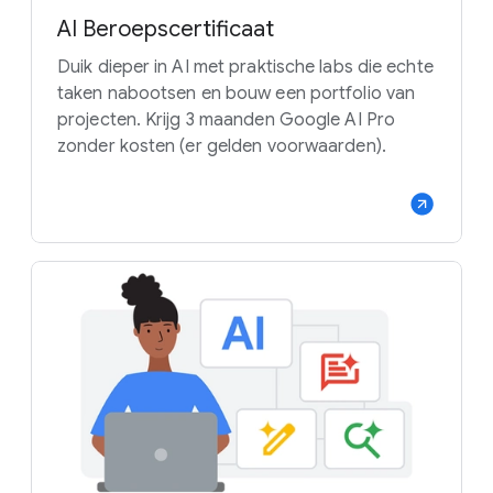
AI Beroepscertificaat
Duik dieper in AI met praktische labs die echte
taken nabootsen en bouw een portfolio van
projecten. Krijg 3 maanden Google AI Pro
zonder kosten (er gelden voorwaarden).