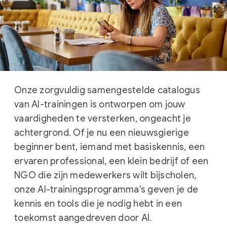
Onze zorgvuldig samengestelde catalogus
van AI-trainingen is ontworpen om jouw
vaardigheden te versterken, ongeacht je
achtergrond. Of je nu een nieuwsgierige
beginner bent, iemand met basiskennis, een
ervaren professional, een klein bedrijf of een
NGO die zijn medewerkers wilt bijscholen,
onze AI-trainingsprogramma's geven je de
kennis en tools die je nodig hebt in een
toekomst aangedreven door AI.