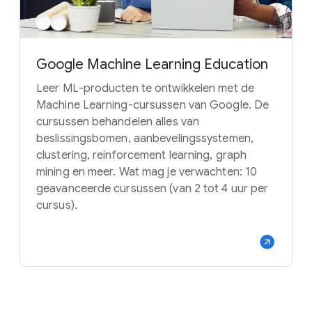
Google Machine Learning Education
Leer ML-producten te ontwikkelen met de
Machine Learning-cursussen van Google. De
cursussen behandelen alles van
beslissingsbomen, aanbevelingssystemen,
clustering, reinforcement learning, graph
mining en meer. Wat mag je verwachten: 10
geavanceerde cursussen (van 2 tot 4 uur per
cursus).