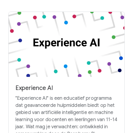
Experience AI
"Experience AI" is een educatief programma
dat geavanceerde hulpmiddelen biedt op het
gebied van artificiële intelligentie en machine
learning voor docenten en leerlingen van 11-14
jaar. Wat mag je verwachten: ontwikkeld in