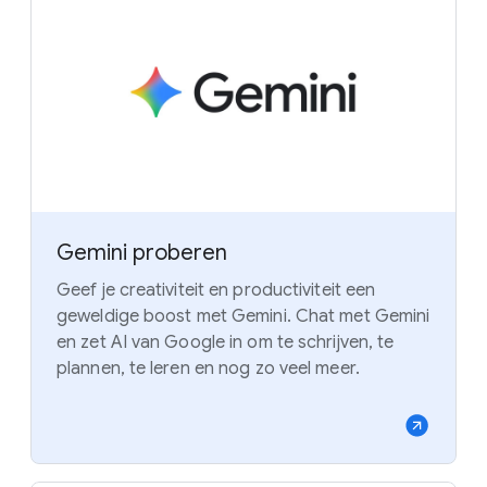
Gemini proberen
Geef je creativiteit en productiviteit een
geweldige boost met Gemini. Chat met Gemini
en zet AI van Google in om te schrijven, te
plannen, te leren en nog zo veel meer.