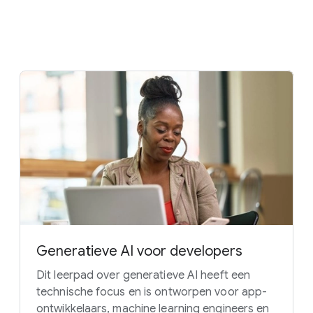
Generatieve AI voor developers
Dit leerpad over generatieve AI heeft een
technische focus en is ontworpen voor app-
ontwikkelaars, machine learning engineers en