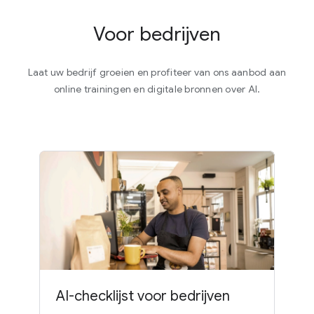
Voor bedrijven
Laat uw bedrijf groeien en profiteer van ons aanbod aan
online trainingen en digitale bronnen over AI.
AI-checklijst voor bedrijven