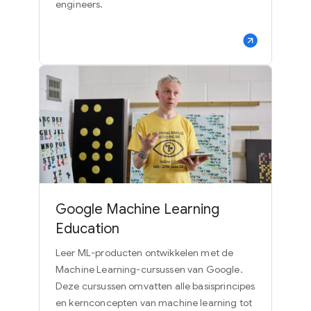
engineers.
Google Machine Learning
Education
Leer ML-producten ontwikkelen met de
Machine Learning-cursussen van Google.
Deze cursussen omvatten alle basisprincipes
en kernconcepten van machine learning tot