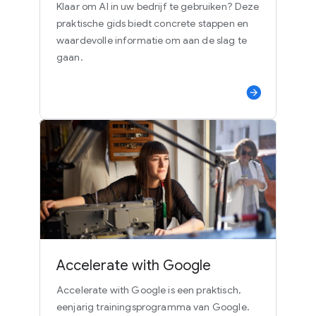
Klaar om AI in uw bedrijf te gebruiken? Deze
praktische gids biedt concrete stappen en
waardevolle informatie om aan de slag te
gaan.
Accelerate with Google
Accelerate with Google is een praktisch,
eenjarig trainingsprogramma van Google.