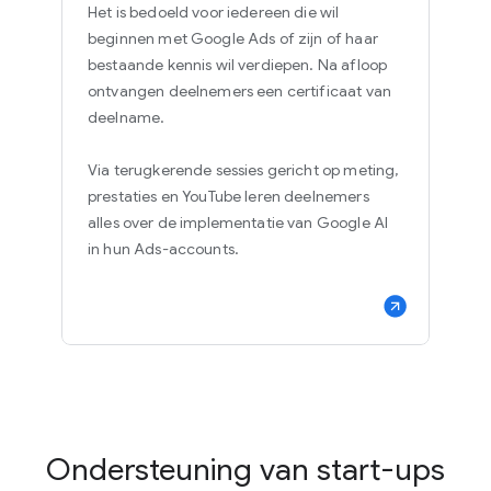
Het is bedoeld voor iedereen die wil
beginnen met Google Ads of zijn of haar
bestaande kennis wil verdiepen. Na afloop
ontvangen deelnemers een certificaat van
deelname.
Via terugkerende sessies gericht op meting,
prestaties en YouTube leren deelnemers
alles over de implementatie van Google AI
in hun Ads-accounts.
Ondersteuning van start-ups