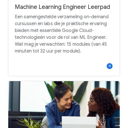
Machine Learning Engineer Leerpad
Een samengestelde verzameling on-demand
cursussen en labs die je praktische ervaring
bieden met essentiële Google Cloud-
technologieën voor de rol van ML Engineer.
Wat mag je verwachten: 15 modules (van 45
minuten tot 32 uur per module).