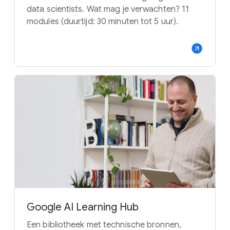
data scientists. Wat mag je verwachten? 11
modules (duurtijd: 30 minuten tot 5 uur).
Google AI Learning Hub
Een bibliotheek met technische bronnen,