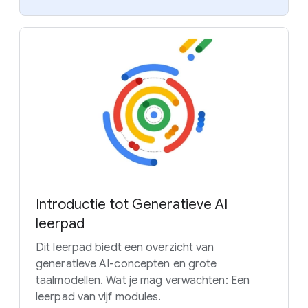
Introductie tot Generatieve AI
leerpad
Dit leerpad biedt een overzicht van
generatieve AI-concepten en grote
taalmodellen. Wat je mag verwachten: Een
leerpad van vijf modules.