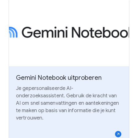
Gemini Notebook uitproberen
Je gepersonaliseerde AI-
onderzoeksassistent. Gebruik de kracht van
AI om snel samenvattingen en aantekeningen
te maken op basis van informatie die je kunt
vertrouwen.