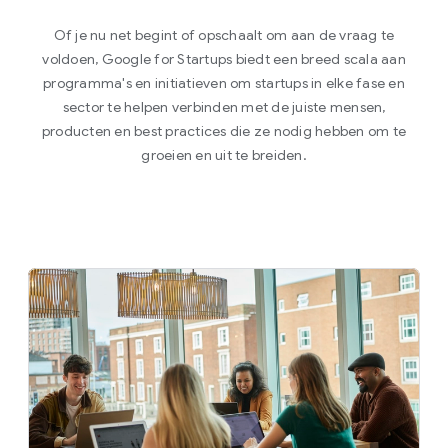
Of je nu net begint of opschaalt om aan de vraag te
voldoen, Google for Startups biedt een breed scala aan
programma's en initiatieven om startups in elke fase en
sector te helpen verbinden met de juiste mensen,
producten en best practices die ze nodig hebben om te
groeien en uit te breiden.