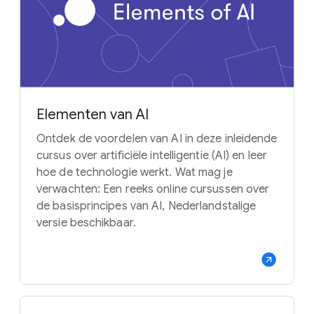
Elementen van AI
Ontdek de voordelen van AI in deze inleidende
cursus over artificiële intelligentie (AI) en leer
hoe de technologie werkt. Wat mag je
verwachten: Een reeks online cursussen over
de basisprincipes van AI, Nederlandstalige
versie beschikbaar.