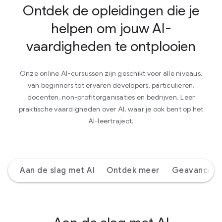
Ontdek de opleidingen die je
helpen om jouw AI-
vaardigheden te ontplooien
Onze online AI-cursussen zijn geschikt voor alle niveaus,
van beginners tot ervaren developers, particulieren,
docenten, non-profitorganisaties en bedrijven. Leer
praktische vaardigheden over AI, waar je ook bent op het
AI-leertraject.
Aan de slag met AI
Ontdek meer
Geavanceer