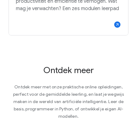
productiviteit en efficiëntie te verhogen. Wat
mag je verwachten? Een zes modulen leerpad
Ontdek meer
Ontdek meer met onze praktische online opleidingen,
perfect voor de gemiddelde leerling, en laat je wegwijs
maken in de wereld van artificiële intelligentie. Leer de
basis, programmeer in Python, of ontwikkel je eigen AI-
modellen.