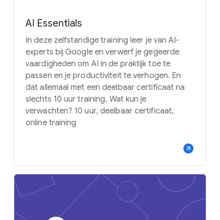
AI Essentials
In deze zelfstandige training leer je van AI-
experts bij Google en verwerf je gegeerde
vaardigheden om AI in de praktijk toe te
passen en je productiviteit te verhogen. En
dat allemaal met een deelbaar certificaat na
slechts 10 uur training. Wat kun je
verwachten? 10 uur, deelbaar certificaat,
online training