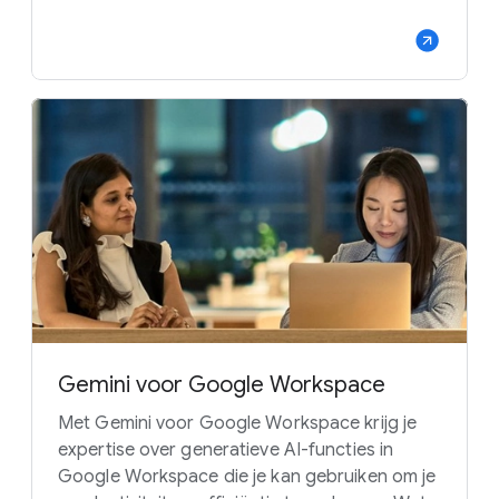
Gemini voor Google Workspace
Met Gemini voor Google Workspace krijg je
expertise over generatieve AI-functies in
Google Workspace die je kan gebruiken om je