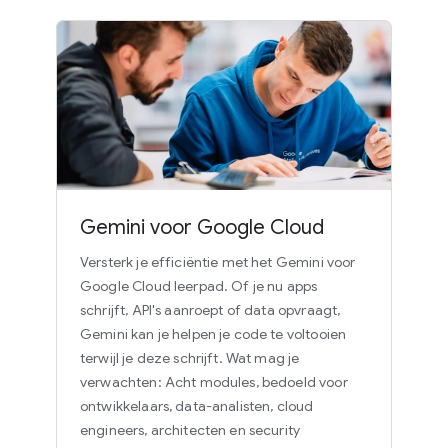
Gemini voor Google Cloud
Versterk je efficiëntie met het Gemini voor
Google Cloud leerpad. Of je nu apps
schrijft, API's aanroept of data opvraagt,
Gemini kan je helpen je code te voltooien
terwijl je deze schrijft. Wat mag je
verwachten: Acht modules, bedoeld voor
ontwikkelaars, data-analisten, cloud
engineers, architecten en security