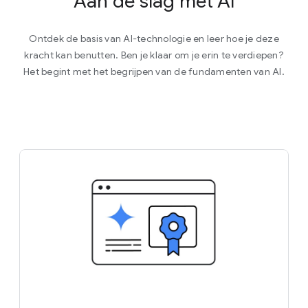
Aan de slag met AI
Ontdek de basis van AI-technologie en leer hoe je deze
kracht kan benutten. Ben je klaar om je erin te verdiepen?
Het begint met het begrijpen van de fundamenten van AI.