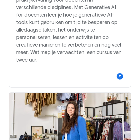
verschillende disciplines. Met Generative AI
for docenten leer je hoe je generatieve AI-
tools kunt gebruiken om tijd te besparen op
alledaagse taken, het onderwijs te
personaliseren, lessen en activiteiten op
creatieve manieren te verbeteren en nog veel
meer. Wat mag je verwachten: een cursus van
twee uur.