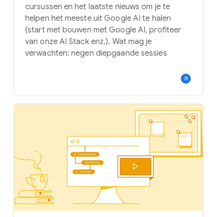
cursussen en het laatste nieuws om je te
helpen het meeste uit Google AI te halen
(start met bouwen met Google AI, profiteer
van onze AI Stack enz.). Wat mag je
verwachten: negen diepgaande sessies