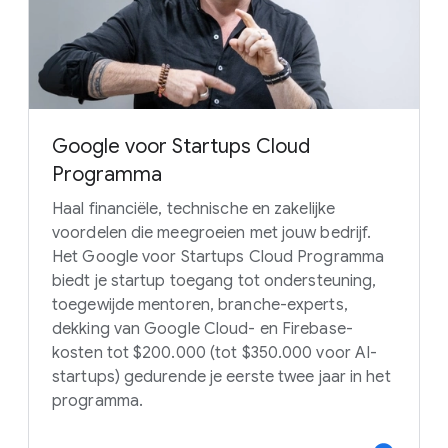
Google voor Startups Cloud
Programma
Haal financiële, technische en zakelijke
voordelen die meegroeien met jouw bedrijf.
Het Google voor Startups Cloud Programma
biedt je startup toegang tot ondersteuning,
toegewijde mentoren, branche-experts,
dekking van Google Cloud- en Firebase-
kosten tot $200.000 (tot $350.000 voor AI-
startups) gedurende je eerste twee jaar in het
programma.