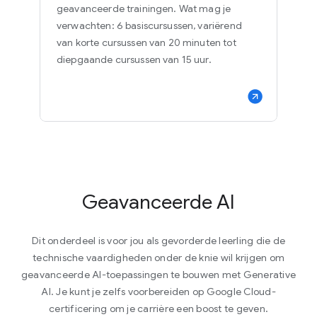
geavanceerde trainingen. Wat mag je
verwachten: 6 basiscursussen, variërend
van korte cursussen van 20 minuten tot
diepgaande cursussen van 15 uur.
Geavanceerde AI
Dit onderdeel is voor jou als gevorderde leerling die de
technische vaardigheden onder de knie wil krijgen om
geavanceerde AI-toepassingen te bouwen met Generative
AI. Je kunt je zelfs voorbereiden op Google Cloud-
certificering om je carrière een boost te geven.