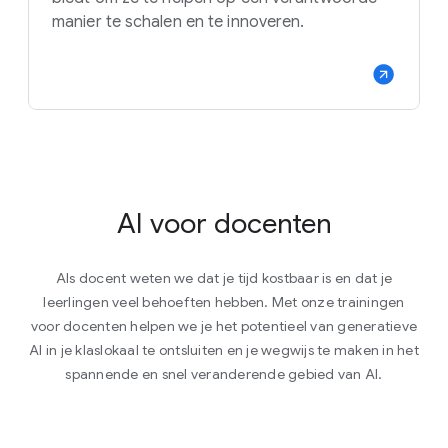
manier te schalen en te innoveren.
AI voor docenten
Als docent weten we dat je tijd kostbaar is en dat je
leerlingen veel behoeften hebben. Met onze trainingen
voor docenten helpen we je het potentieel van generatieve
AI in je klaslokaal te ontsluiten en je wegwijs te maken in het
spannende en snel veranderende gebied van AI.