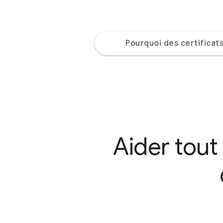
Pourquoi des certificat
Aider tout