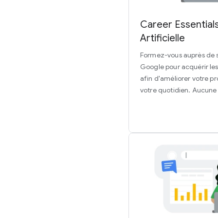
Career Essentials 
Artificielle
Formez-vous auprès de sp
Google pour acquérir le
afin d'améliorer votre pro
votre quotidien. Aucune