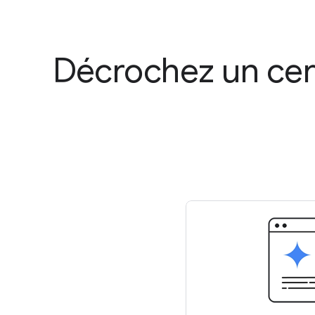
Décrochez un cert