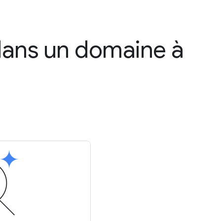
 dans un domaine à