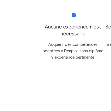
Aucune expérience n’est
Se
nécessaire
Acquérir des compétences
Tir
adaptées à l’emploi, sans diplôme
ni expérience pertinente.