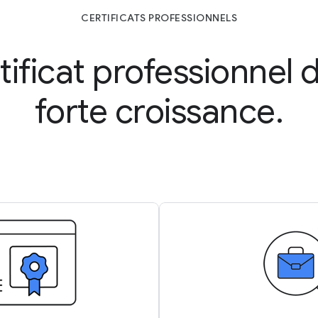
CERTIFICATS PROFESSIONNELS
ificat professionnel
forte croissance.