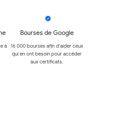
me
Bourses de Google
e à
16 000 bourses afin d’aider ceux
qui en ont besoin pour accéder
aux certificats.