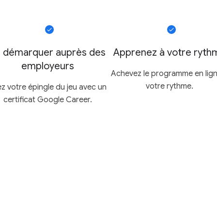
 démarquer auprès des
Apprenez à votre ryth
employeurs
Achevez le programme en lign
votre rythme.
ez votre épingle du jeu avec un
certificat Google Career.