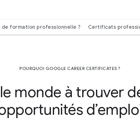
s de formation professionnelle ?
Certificats professi
POURQUOI GOOGLE CAREER CERTIFICATES ?
 le monde à trouver d
opportunités d’emplo