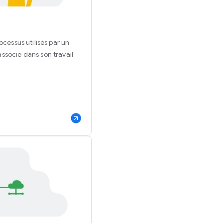
rocessus utilisés par un
ssocié dans son travail