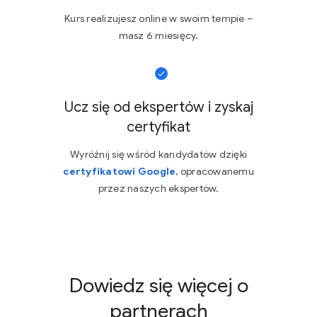
Kurs realizujesz online w swoim tempie –
masz 6 miesięcy.
Ucz się od ekspertów i zyskaj
certyfikat
Wyróżnij się wśród kandydatów dzięki
certyfikatowi Google
, opracowanemu
przez naszych ekspertów.
Dowiedz się więcej o
partnerach