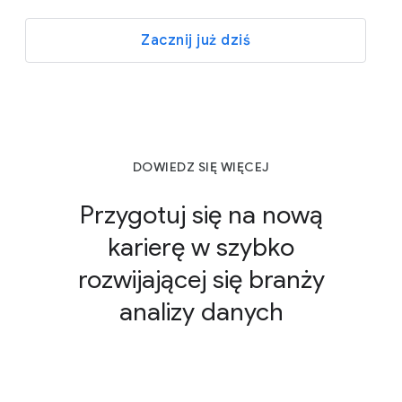
Zacznij już dziś
DOWIEDZ SIĘ WIĘCEJ
Przygotuj się na nową
karierę w szybko
rozwijającej się branży
analizy danych