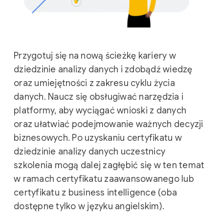
Przygotuj się na nową ścieżkę kariery w
dziedzinie analizy danych i zdobądź wiedzę
oraz umiejętności z zakresu cyklu życia
danych. Naucz się obsługiwać narzędzia i
platformy, aby wyciągać wnioski z danych
oraz ułatwiać podejmowanie ważnych decyzji
biznesowych. Po uzyskaniu certyfikatu w
dziedzinie analizy danych uczestnicy
szkolenia mogą dalej zagłębić się w ten temat
w ramach certyfikatu zaawansowanego lub
certyfikatu z business intelligence (oba
dostępne tylko w języku angielskim).