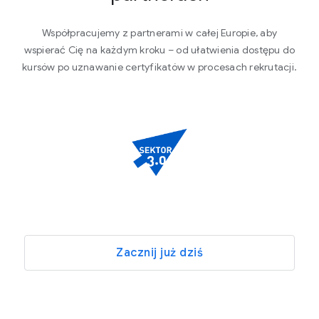
Współpracujemy z partnerami w całej Europie, aby
wspierać Cię na każdym kroku – od ułatwienia dostępu do
kursów po uznawanie certyfikatów w procesach rekrutacji.
Zacznij już dziś