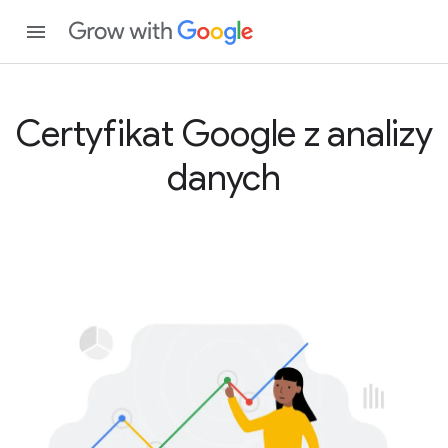
Certyfikat Google z analizy
danych