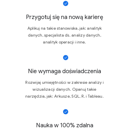
Przygotuj się na nową karierę
Aplikuj na takie stanowiska, jak: analityk
danych, specjalista ds. analizy danych,
analityk operacji i inne.
Nie wymaga doświadczenia
Rozwijaj umiejętności w zakresie analizy i
wizualizacji danych. Opanuj takie
narzędzia, jak: Arkusze, SQL, R. i Tableau.
Nauka w 100% zdalna