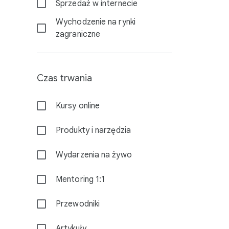
Sprzedaż w internecie
Wychodzenie na rynki
zagraniczne
Czas trwania
Kursy online
Produkty i narzędzia
Wydarzenia na żywo
Mentoring 1:1
Przewodniki
Artykuły