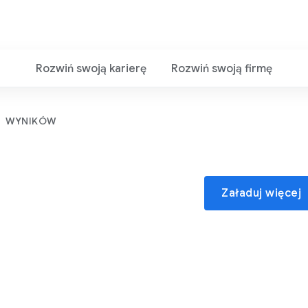
Rozwiń swoją karierę
Rozwiń swoją firmę
WYNIKÓW
Załaduj więcej