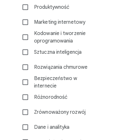
Produktywność
Marketing internetowy
Kodowanie i tworzenie
oprogramowania
Sztuczna inteligencja
Rozwiązania chmurowe
Bezpieczeństwo w
internecie
Różnorodność
Zrównoważony rozwój
Dane i analityka