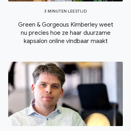
3 MINUTEN LEESTIJD
Green & Gorgeous Kimberley weet
nu precies hoe ze haar duurzame
kapsalon online vindbaar maakt