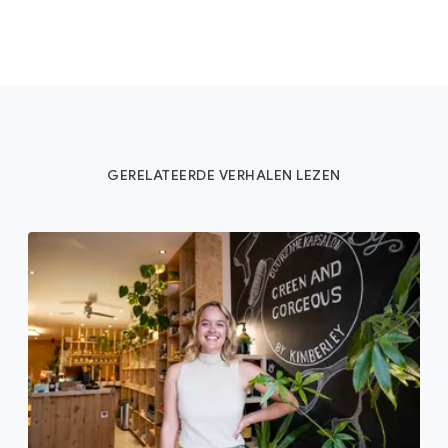
GERELATEERDE VERHALEN LEZEN