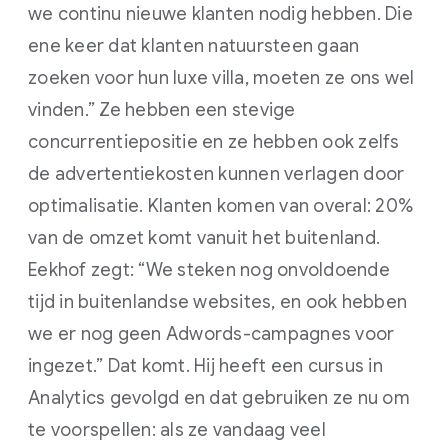
we continu nieuwe klanten nodig hebben. Die
ene keer dat klanten natuursteen gaan
zoeken voor hun luxe villa, moeten ze ons wel
vinden.” Ze hebben een stevige
concurrentiepositie en ze hebben ook zelfs
de advertentiekosten kunnen verlagen door
optimalisatie. Klanten komen van overal: 20%
van de omzet komt vanuit het buitenland.
Eekhof zegt: “We steken nog onvoldoende
tijd in buitenlandse websites, en ook hebben
we er nog geen Adwords-campagnes voor
ingezet.” Dat komt. Hij heeft een cursus in
Analytics gevolgd en dat gebruiken ze nu om
te voorspellen: als ze vandaag veel