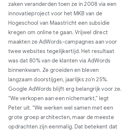
zaken veranderden toen ze in 2008 via een
innovatieproject voor het MKB van de
Hogeschool van Maastricht een subsidie
kregen om online te gaan. Vrijwel direct
maakten ze AdWords-campagnes aan voor
twee websites tegelijkertijd. Het resultaat
was dat 80% van de klanten via AdWords
binnenkwam. Ze groeiden en bleven
langzaam doorstijgen, jaarlijks zo’n 25%.
Google AdWords blijft erg belangrijk voor ze.
“We verkopen aan een nichemarkt,” legt
Peter uit. “We werken wel samen met een
grote groep architecten, maar de meeste
opdrachten zijn eenmalig. Dat betekent dat