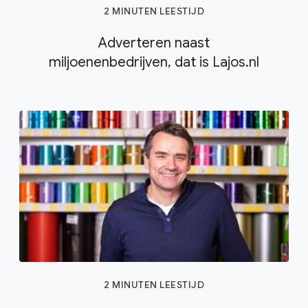
2 MINUTEN LEESTIJD
Adverteren naast
miljoenenbedrijven, dat is Lajos.nl
2 MINUTEN LEESTIJD