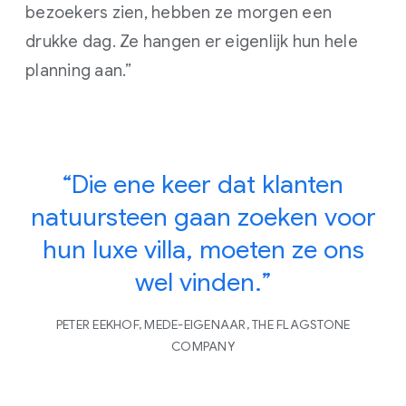
bezoekers zien, hebben ze morgen een
drukke dag. Ze hangen er eigenlijk hun hele
planning aan.”
“Die ene keer dat klanten
natuursteen gaan zoeken voor
hun luxe villa, moeten ze ons
wel vinden.”
PETER EEKHOF, MEDE-EIGENAAR, THE FLAGSTONE
COMPANY