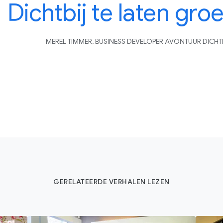
Dichtbij te laten groe
MEREL TIMMER, BUSINESS DEVELOPER AVONTUUR DICHT
GERELATEERDE VERHALEN LEZEN