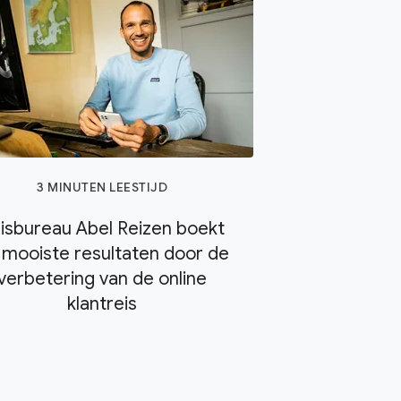
3 MINUTEN LEESTIJD
isbureau Abel Reizen boekt
 mooiste resultaten door de
verbetering van de online
klantreis