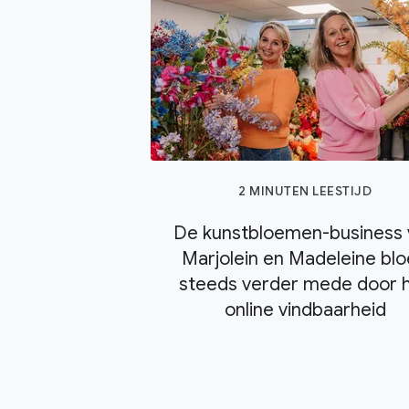
2 MINUTEN LEESTIJD
De kunstbloemen-business 
Marjolein en Madeleine blo
steeds verder mede door 
online vindbaarheid