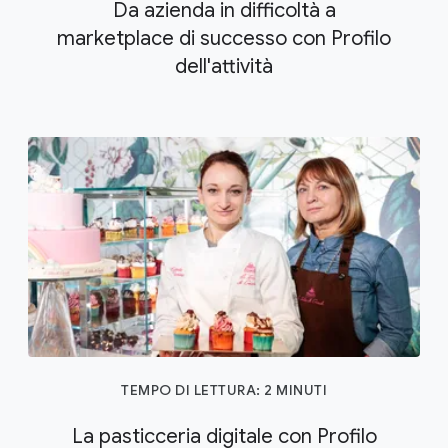
Da azienda in difficoltà a
marketplace di successo con Profilo
dell'attività
TEMPO DI LETTURA: 2 MINUTI
La pasticceria digitale con Profilo