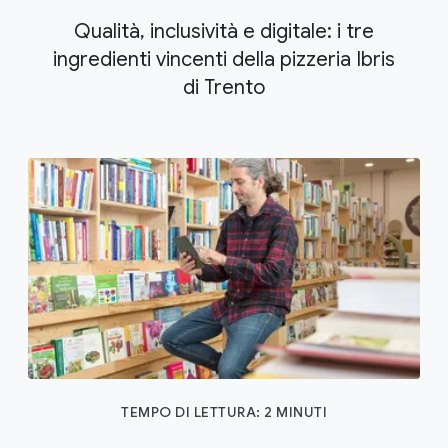
Qualità, inclusività e digitale: i tre
ingredienti vincenti della pizzeria Ibris
di Trento
TEMPO DI LETTURA: 2 MINUTI