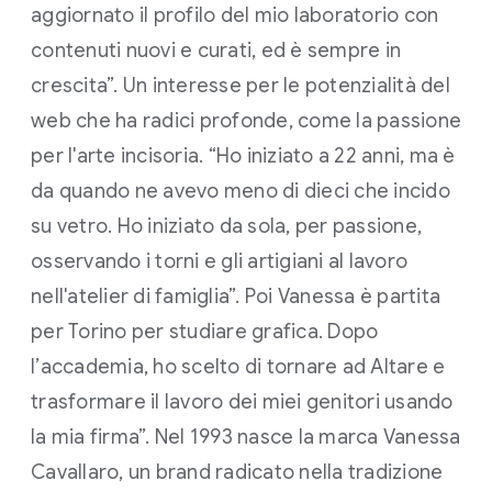
aggiornato il profilo del mio laboratorio con
contenuti nuovi e curati, ed è sempre in
crescita”. Un interesse per le potenzialità del
web che ha radici profonde, come la passione
per l'arte incisoria. “Ho iniziato a 22 anni, ma è
da quando ne avevo meno di dieci che incido
su vetro. Ho iniziato da sola, per passione,
osservando i torni e gli artigiani al lavoro
nell'atelier di famiglia”. Poi Vanessa è partita
per Torino per studiare grafica. Dopo
l’accademia, ho scelto di tornare ad Altare e
trasformare il lavoro dei miei genitori usando
la mia firma”. Nel 1993 nasce la marca Vanessa
Cavallaro, un brand radicato nella tradizione