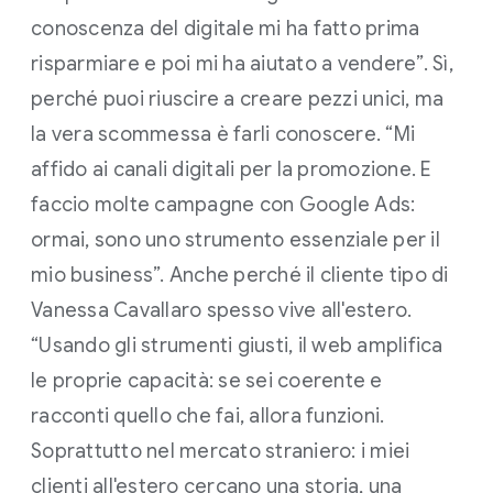
conoscenza del digitale mi ha fatto prima
risparmiare e poi mi ha aiutato a vendere”. Sì,
perché puoi riuscire a creare pezzi unici, ma
la vera scommessa è farli conoscere. “Mi
affido ai canali digitali per la promozione. E
faccio molte campagne con Google Ads:
ormai, sono uno strumento essenziale per il
mio business”. Anche perché il cliente tipo di
Vanessa Cavallaro spesso vive all'estero.
“Usando gli strumenti giusti, il web amplifica
le proprie capacità: se sei coerente e
racconti quello che fai, allora funzioni.
Soprattutto nel mercato straniero: i miei
clienti all'estero cercano una storia, una