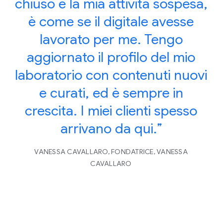
chiuso e la mia attività sospesa,
è come se il digitale avesse
lavorato per me. Tengo
aggiornato il profilo del mio
laboratorio con contenuti nuovi
e curati, ed è sempre in
crescita. I miei clienti spesso
arrivano da qui.”
VANESSA CAVALLARO, FONDATRICE, VANESSA
CAVALLARO