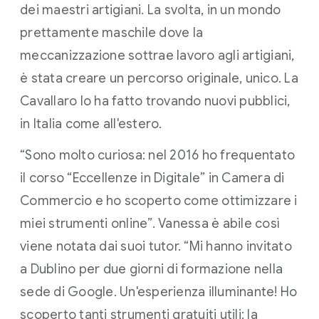
dei maestri artigiani. La svolta, in un mondo
prettamente maschile dove la
meccanizzazione sottrae lavoro agli artigiani,
è stata creare un percorso originale, unico. La
Cavallaro lo ha fatto trovando nuovi pubblici,
in Italia come all'estero.
“Sono molto curiosa: nel 2016 ho frequentato
il corso “Eccellenze in Digitale” in Camera di
Commercio e ho scoperto come ottimizzare i
miei strumenti online”. Vanessa è abile così
viene notata dai suoi tutor. “Mi hanno invitato
a Dublino per due giorni di formazione nella
sede di Google. Un'esperienza illuminante! Ho
scoperto tanti strumenti gratuiti utili: la