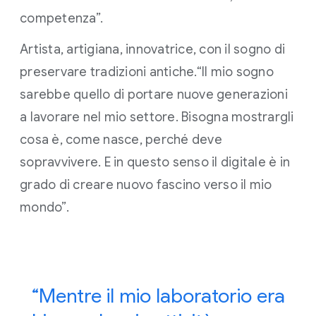
competenza”.
Artista, artigiana, innovatrice, con il sogno di
preservare tradizioni antiche.“Il mio sogno
sarebbe quello di portare nuove generazioni
a lavorare nel mio settore. Bisogna mostrargli
cosa è, come nasce, perché deve
sopravvivere. E in questo senso il digitale è in
grado di creare nuovo fascino verso il mio
mondo”.
“Mentre il mio laboratorio era