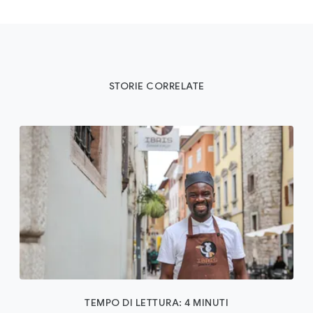
STORIE CORRELATE
TEMPO DI LETTURA: 4 MINUTI