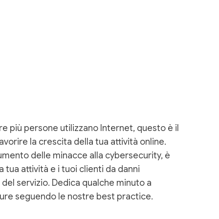
più persone utilizzano Internet, questo è il
rire la crescita della tua attività online.
aumento delle minacce alla cybersecurity, è
tua attività e i tuoi clienti da danni
 del servizio. Dedica qualche minuto a
re seguendo le nostre best practice.