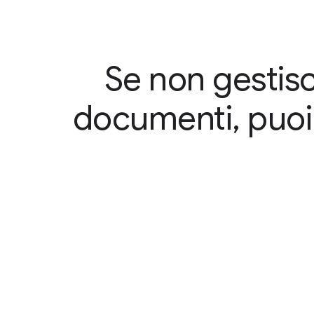
Se non gestisci
documenti, puoi 