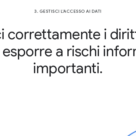
3. GESTISCI L'ACCESSO AI DATI
 correttamente i dirit
esporre a rischi infor
importanti.