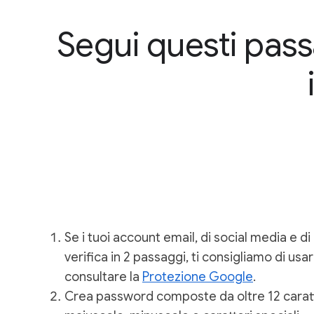
Segui questi passa
Se i tuoi account email, di social media e di 
verifica in 2 passaggi, ti consigliamo di usar
consultare la
Protezione Google
.
Crea password composte da oltre 12 caratte