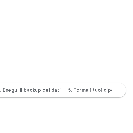
. Esegui il backup dei dati
5. Forma i tuoi dipendenti