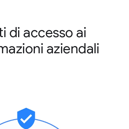
ti di accesso ai
mazioni aziendali