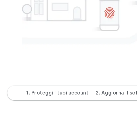
1. Proteggi i tuoi account
2. Aggiorna il s