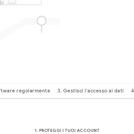
oftware regolarmente
3. Gestisci l'accesso ai dati
4
1. PROTEGGI I TUOI ACCOUNT