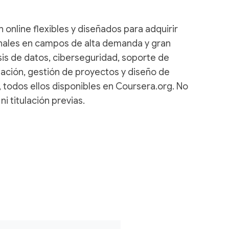
online flexibles y diseñados para adquirir
ales en campos de alta demanda y gran
is de datos, ciberseguridad, soporte de
mación, gestión de proyectos y diseño de
, todos ellos disponibles en Coursera.org. No
i titulación previas.