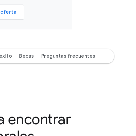
 oferta
éxito
Becas
Preguntas frecuentes
a encontrar