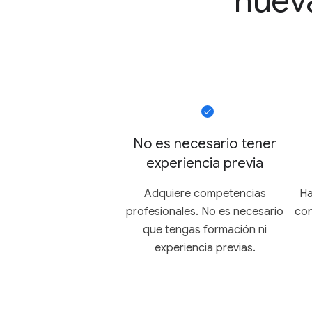
nueva
No es necesario tener
experiencia previa
Adquiere competencias
Ha
profesionales. No es necesario
con
que tengas formación ni
experiencia previas.