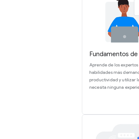
Fundamentos de 
Aprende de los expertos 
habilidades más demand
productividad y utilizar 
necesita ninguna experi