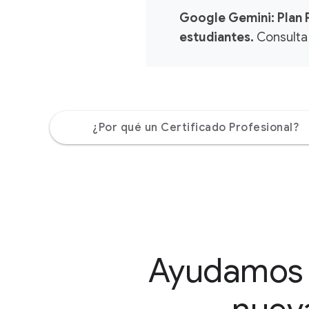
Google Gemini: Plan P
estudiantes.
Consulta 
¿Por qué un Certificado Profesional?
Ayudamos a