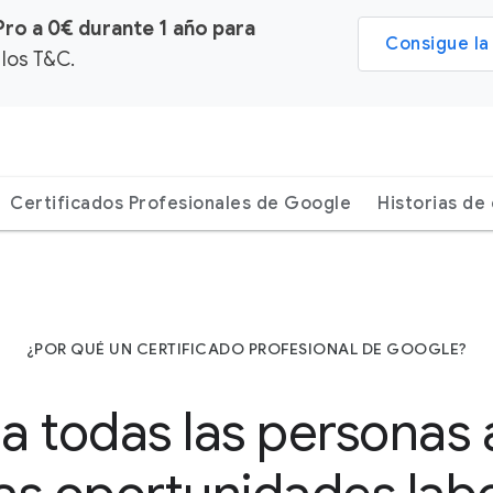
ro a 0€ durante 1 año para
Consigue la
los T&C.
Certificados Profesionales de Google
Historias de 
¿POR QUÉ UN CERTIFICADO PROFESIONAL DE GOOGLE?
 todas las personas 