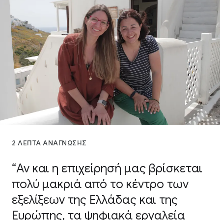
2 ΛΕΠΤΑ ΑΝΑΓΝΩΣΗΣ
“Αν και η επιχείρησή μας βρίσκεται
πολύ μακριά από το κέντρο των
εξελίξεων της Ελλάδας και της
Ευρώπης, τα ψηφιακά εργαλεία