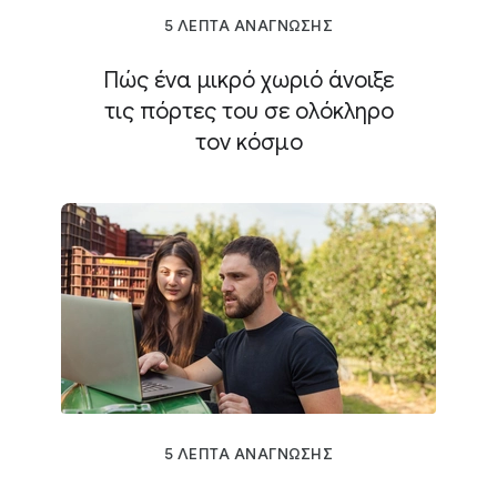
5 ΛΕΠΤΑ ΑΝΑΓΝΩΣΗΣ
Πώς ένα μικρό χωριό άνοιξε
τις πόρτες του σε ολόκληρο
τον κόσμο
5 ΛΕΠΤΑ ΑΝΑΓΝΩΣΗΣ