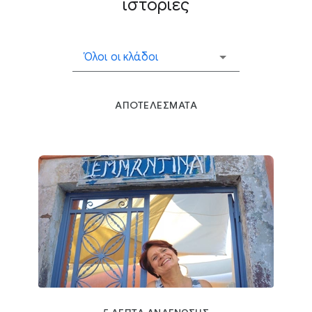
ιστορίες
Όλοι οι κλάδοι
ΑΠΟΤΕΛΕΣΜΑΤΑ