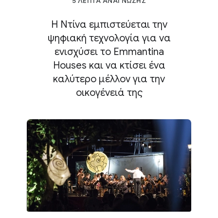
5 ΛΕΠΤΑ ΑΝΑΓΝΩΣΗΣ
Η Ντίνα εμπιστεύεται την
ψηφιακή τεχνολογία για να
ενισχύσει το Emmantina
Houses και να κτίσει ένα
καλύτερο μέλλον για την
οικογένειά της