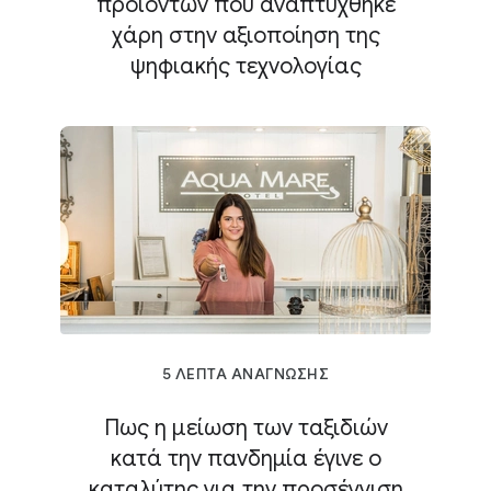
προϊόντων που αναπτύχθηκε
χάρη στην αξιοποίηση της
ψηφιακής τεχνολογίας
5 ΛΕΠΤΑ ΑΝΑΓΝΩΣΗΣ
Πως η μείωση των ταξιδιών
κατά την πανδημία έγινε ο
καταλύτης για την προσέγγιση