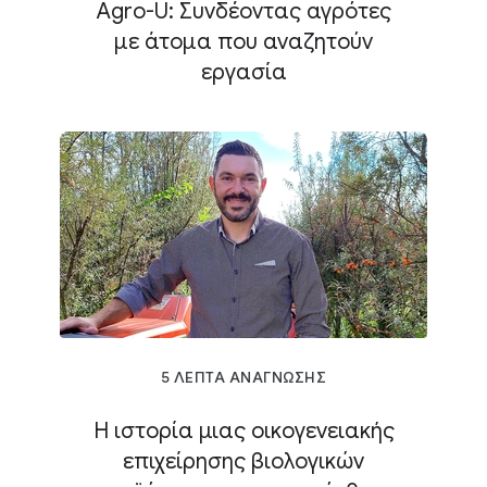
Agro-U: Συνδέοντας αγρότες
με άτομα που αναζητούν
εργασία
5 ΛΕΠΤΑ ΑΝΑΓΝΩΣΗΣ
Η ιστορία μιας οικογενειακής
επιχείρησης βιολογικών