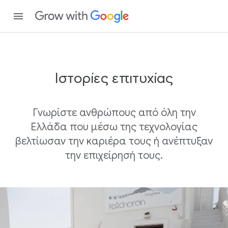
Ιστορίες επιτυχίας
Γνωρίστε ανθρώπους από όλη την
Ελλάδα που μέσω της τεχνολογίας
βελτίωσαν την καριέρα τους ή ανέπτυξαν
την επιχείρησή τους.