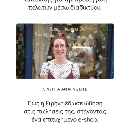
πελατών μέσω διαδικτύου.
5 ΛΕΠΤΑ ΑΝΑΓΝΩΣΗΣ
Πώς η Ειρήνη έδωσε ώθηση
στις πωλήσεις της, στήνοντας
ένα επιτυχημένο e-shop.