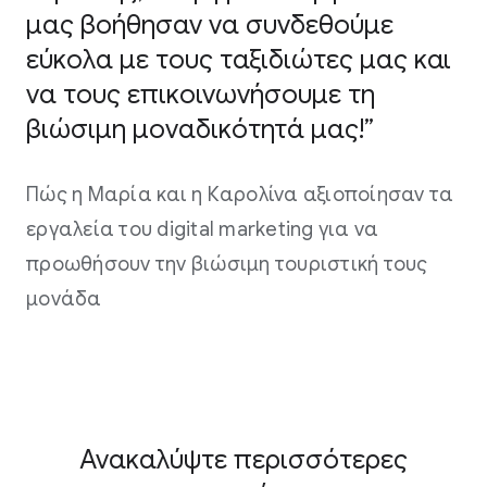
μας βοήθησαν να συνδεθούμε
εύκολα με τους ταξιδιώτες μας και
να τους επικοινωνήσουμε τη
βιώσιμη μοναδικότητά μας!”
Πώς η Μαρία και η Καρολίνα αξιοποίησαν τα
εργαλεία του digital marketing για να
προωθήσουν την βιώσιμη τουριστική τους
μονάδα
Ανακαλύψτε περισσότερες