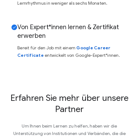
Lernrhythmus in weniger als sechs Monaten.
Von Expert*innen lernen & Zertifikat
erwerben
Bereit für den Job mit einem
Google Career
Certificate
entwickelt von Google-Expert*innen.
Erfahren Sie mehr über unsere
Partner
Um Ihnen beim Lernen zu helfen, haben wir die
Unterstützung von Institutionen und Verbänden, die die