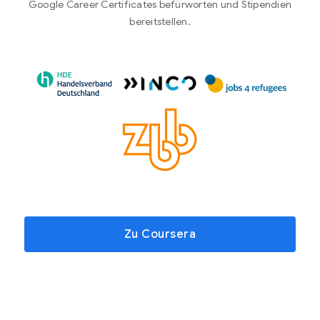
Google Career Certificates befürworten und Stipendien
bereitstellen.
Zu Coursera