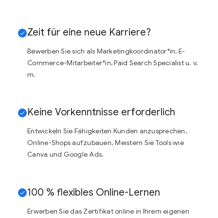
Zeit für eine neue Karriere?
Bewerben Sie sich als Marketingkoordinator*in, E-
Commerce-Mitarbeiter*in, Paid Search Specialist u. v.
m.
Keine Vorkenntnisse erforderlich
Entwickeln Sie Fähigkeiten Kunden anzusprechen,
Online-Shops aufzubauen. Meistern Sie Tools wie
Canva und Google Ads.
100 % flexibles Online-Lernen
Erwerben Sie das Zertifikat online in Ihrem eigenen