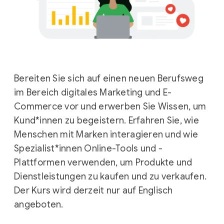
Bereiten Sie sich auf einen neuen Berufsweg
im Bereich digitales Marketing und E-
Commerce vor und erwerben Sie Wissen, um
Kund*innen zu begeistern. Erfahren Sie, wie
Menschen mit Marken interagieren und wie
Spezialist*innen Online-Tools und -
Plattformen verwenden, um Produkte und
Dienstleistungen zu kaufen und zu verkaufen.
Der Kurs wird derzeit nur auf Englisch
angeboten.