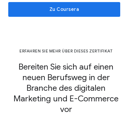
Zu Coursera
ERFAHREN SIE MEHR ÜBER DIESES ZERTIFIKAT
Bereiten Sie sich auf einen
neuen Berufsweg in der
Branche des digitalen
Marketing und E-Commerce
vor