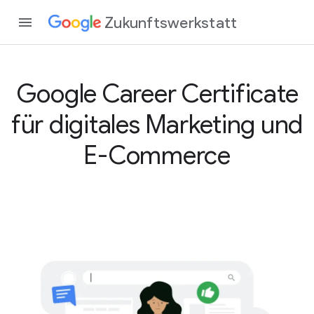
Zukunftswerkstatt
Google Career Certificate
für digitales Marketing und
E-Commerce