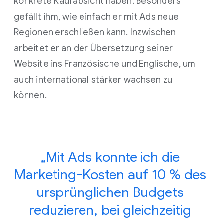
konkrete Kaufabsicht haben. Besonders
gefällt ihm, wie einfach er mit Ads neue
Regionen erschließen kann. Inzwischen
arbeitet er an der Übersetzung seiner
Website ins Französische und Englische, um
auch international stärker wachsen zu
können.
„Mit Ads konnte ich die
Marketing-Kosten auf 10 % des
ursprünglichen Budgets
reduzieren, bei gleichzeitig