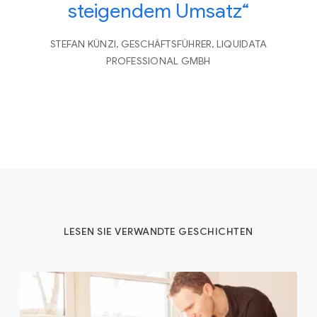
steigendem Umsatz“
STEFAN KÜNZI, GESCHÄFTSFÜHRER, LIQUIDATA
PROFESSIONAL GMBH
LESEN SIE VERWANDTE GESCHICHTEN