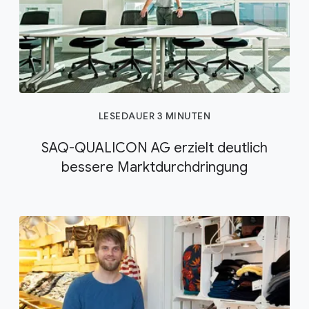
LESEDAUER 3 MINUTEN
SAQ-QUALICON AG erzielt deutlich
bessere Marktdurchdringung