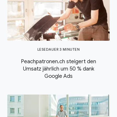
LESEDAUER 3 MINUTEN
Peachpatronen.ch steigert den
Umsatz jährlich um 50 % dank
Google Ads