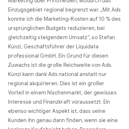
Marketing über Printmedien, wodurch das
Einzugsgebiet regional begrenzt war. „Mit Ads
konnte ich die Marketing-Kosten auf 10 % des
ursprünglichen Budgets reduzieren, bei
gleichzeitig steigendem Umsatz“, so Stefan
Künzi, Geschäftsführer der Liquidata
professional GmbH. Ein Grund für diesen
Zuwachs ist die große Reichweite von Ads.
Künzi kann dank Ads national anstatt nur
regional akquirieren. Dies ist ein großer
Vorteil in einem Nischenmarkt, der gewisses
Interesse und Finanzkraft voraussetzt. Ein
ebenso wichtiger Aspekt ist, dass seine
Kunden ihn genau dann finden, wenn sie eine