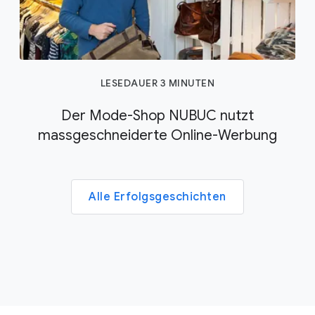
LESEDAUER 3 MINUTEN
Der Mode-Shop NUBUC nutzt
massgeschneiderte Online-Werbung
Alle Erfolgsgeschichten