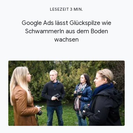
LESEZEIT 3 MIN.
Google Ads lässt Glückspilze wie
Schwammerln aus dem Boden
wachsen