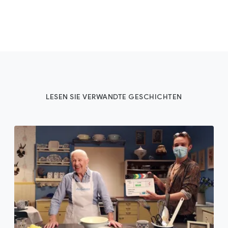
LESEN SIE VERWANDTE GESCHICHTEN