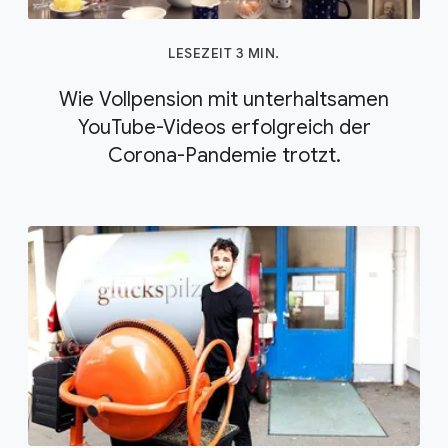
LESEZEIT 3 MIN.
Wie Vollpension mit unterhaltsamen
YouTube-Videos erfolgreich der
Corona-Pandemie trotzt.