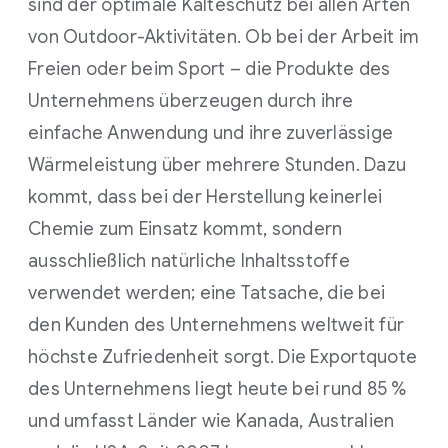
sind der optimale Kälteschutz bei allen Arten
von Outdoor-Aktivitäten. Ob bei der Arbeit im
Freien oder beim Sport – die Produkte des
Unternehmens überzeugen durch ihre
einfache Anwendung und ihre zuverlässige
Wärmeleistung über mehrere Stunden. Dazu
kommt, dass bei der Herstellung keinerlei
Chemie zum Einsatz kommt, sondern
ausschließlich natürliche Inhaltsstoffe
verwendet werden; eine Tatsache, die bei
den Kunden des Unternehmens weltweit für
höchste Zufriedenheit sorgt. Die Exportquote
des Unternehmens liegt heute bei rund 85 %
und umfasst Länder wie Kanada, Australien