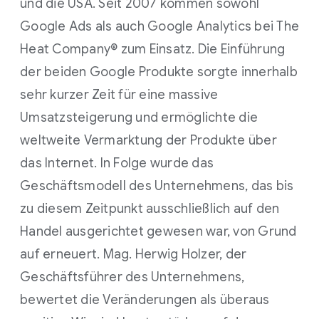
und die USA. Seit 2007 kommen sowohl
Google Ads als auch Google Analytics bei The
Heat Company® zum Einsatz. Die Einführung
der beiden Google Produkte sorgte innerhalb
sehr kurzer Zeit für eine massive
Umsatzsteigerung und ermöglichte die
weltweite Vermarktung der Produkte über
das Internet. In Folge wurde das
Geschäftsmodell des Unternehmens, das bis
zu diesem Zeitpunkt ausschließlich auf den
Handel ausgerichtet gewesen war, von Grund
auf erneuert. Mag. Herwig Holzer, der
Geschäftsführer des Unternehmens,
bewertet die Veränderungen als überaus