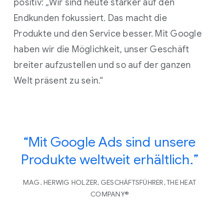
positiv: „Wir sind heute stärker auf den
Endkunden fokussiert. Das macht die
Produkte und den Service besser. Mit Google
haben wir die Möglichkeit, unser Geschäft
breiter aufzustellen und so auf der ganzen
Welt präsent zu sein.“
“Mit Google Ads sind unsere
Produkte weltweit erhältlich.”
MAG. HERWIG HOLZER, GESCHÄFTSFÜHRER, THE HEAT
COMPANY®