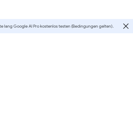
te lang Google AI Pro kostenlos testen (Bedingungen gelten).