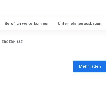
Beruflich weiterkommen
Unternehmen ausbauen
ERGEBNISSE
Mehr laden