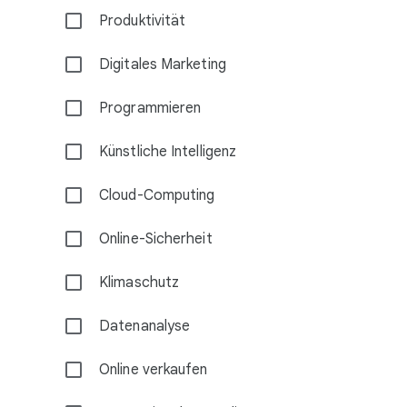
Produktivität
Digitales Marketing
Programmieren
Künstliche Intelligenz
Cloud-Computing
Online-Sicherheit
Klimaschutz
Datenanalyse
Online verkaufen