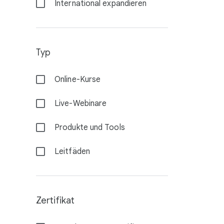
International expandieren
Typ
Online-Kurse
Live-Webinare
Produkte und Tools
Leitfäden
Zertifikat