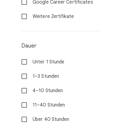
Google Career Certificates
Weitere Zertifikate
Dauer
Unter 1 Stunde
1–3 Stunden
4–10 Stunden
11–40 Stunden
Über 40 Stunden