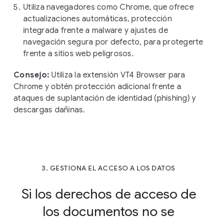
Utiliza navegadores como Chrome, que ofrece
actualizaciones automáticas, protección
integrada frente a malware y ajustes de
navegación segura por defecto, para protegerte
frente a sitios web peligrosos.
Consejo:
Utiliza la extensión VT4 Browser para
Chrome y obtén protección adicional frente a
ataques de suplantación de identidad (phishing) y
descargas dañinas.
3. GESTIONA EL ACCESO A LOS DATOS
Si los derechos de acceso de
los documentos no se