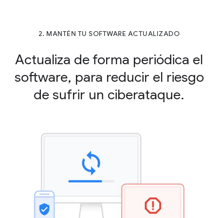
2. MANTÉN TU SOFTWARE ACTUALIZADO
Actualiza de forma periódica el
software, para reducir el riesgo
de sufrir un ciberataque.