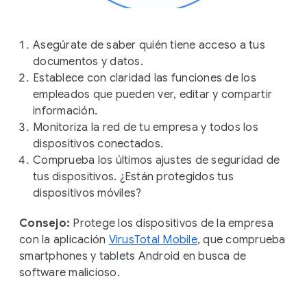
Asegúrate de saber quién tiene acceso a tus
documentos y datos.
Establece con claridad las funciones de los
empleados que pueden ver, editar y compartir
información.
Monitoriza la red de tu empresa y todos los
dispositivos conectados.
Comprueba los últimos ajustes de seguridad de
tus dispositivos. ¿Están protegidos tus
dispositivos móviles?
Consejo:
Protege los dispositivos de la empresa
con la aplicación
VirusTotal Mobile
, que comprueba
smartphones y tablets Android en busca de
software malicioso.