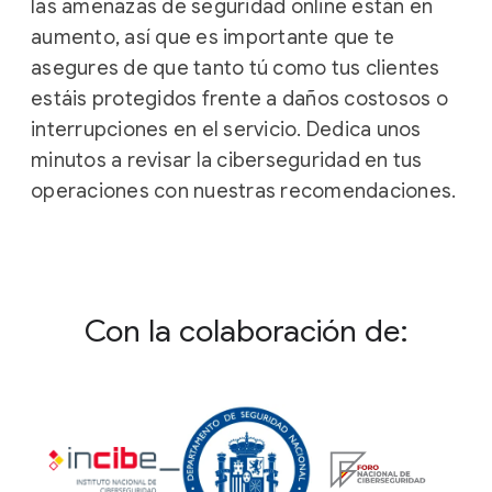
las amenazas de seguridad online están en
aumento, así que es importante que te
asegures de que tanto tú como tus clientes
estáis protegidos frente a daños costosos o
interrupciones en el servicio. Dedica unos
minutos a revisar la ciberseguridad en tus
operaciones con nuestras recomendaciones.
Con la colaboración de: