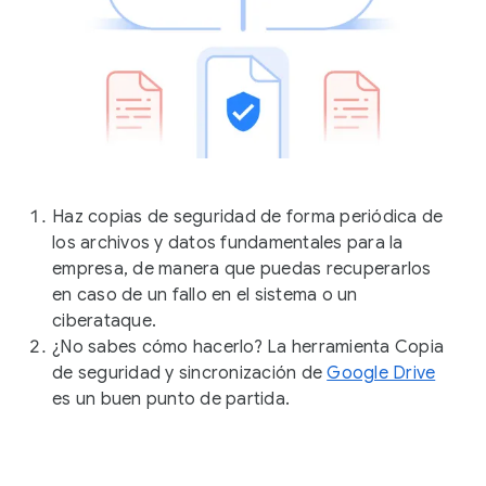
Haz copias de seguridad de forma periódica de
los archivos y datos fundamentales para la
empresa, de manera que puedas recuperarlos
en caso de un fallo en el sistema o un
ciberataque.
¿No sabes cómo hacerlo? La herramienta Copia
de seguridad y sincronización de
Google Drive
es un buen punto de partida.