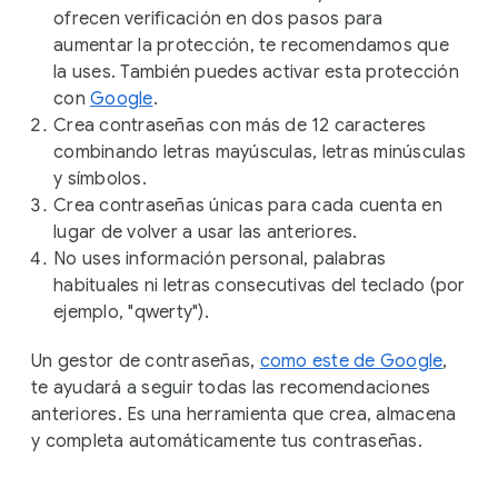
ofrecen verificación en dos pasos para
aumentar la protección, te recomendamos que
la uses. También puedes activar esta protección
con
Google
.
Crea contraseñas con más de 12 caracteres
combinando letras mayúsculas, letras minúsculas
y símbolos.
Crea contraseñas únicas para cada cuenta en
lugar de volver a usar las anteriores.
No uses información personal, palabras
habituales ni letras consecutivas del teclado (por
ejemplo, "qwerty").
Un gestor de contraseñas,
como este de Google
,
te ayudará a seguir todas las recomendaciones
anteriores. Es una herramienta que crea, almacena
y completa automáticamente tus contraseñas.