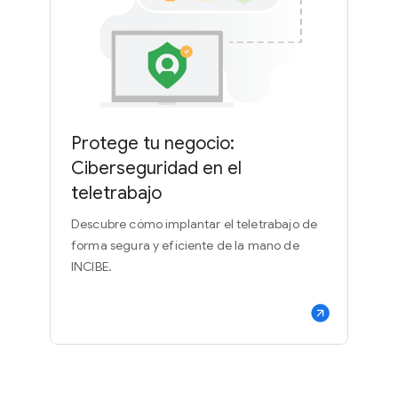
Protege tu negocio:
Ciberseguridad en el
teletrabajo
Descubre cómo implantar el teletrabajo de
forma segura y eficiente de la mano de
INCIBE.