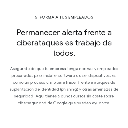
5. FORMA A TUS EMPLEADOS
Permanecer alerta frente a
ciberataques es trabajo de
todos.
Asegúrate de que tu empresa tenga normas y empleados
preparados para instalar software o usar dispositivos, así
como un proceso claro para hacer frente a ataques de
suplantación de identidad (phishing) y otras amenazas de
seguridad. Aquí tienes algunos cursos sin coste sobre
ciberseguridad de Google que pueden ayudarte.