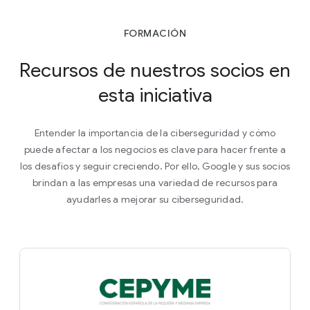
FORMACIÓN
Recursos de nuestros socios en
esta iniciativa
Entender la importancia de la ciberseguridad y cómo
puede afectar a los negocios es clave para hacer frente a
los desafíos y seguir creciendo. Por ello, Google y sus socios
brindan a las empresas una variedad de recursos para
ayudarles a mejorar su ciberseguridad.