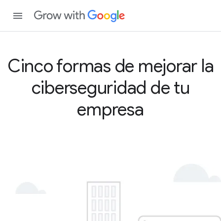
Cinco formas de mejorar la
ciberseguridad de tu
empresa