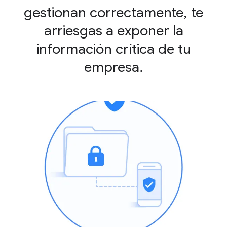
gestionan correctamente, te
arriesgas a exponer la
información crítica de tu
empresa.