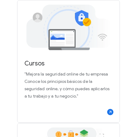
Cursos
"Mejora la seguridad online de tu empresa
Conoce los principios básicos de la
seguridad online, y cómo puedes aplicarlos
a tu trabajo y a tu negocio."