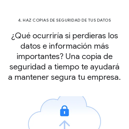
4. HAZ COPIAS DE SEGURIDAD DE TUS DATOS
¿Qué ocurriría si perdieras los
datos e información más
importantes? Una copia de
seguridad a tiempo te ayudará
a mantener segura tu empresa.