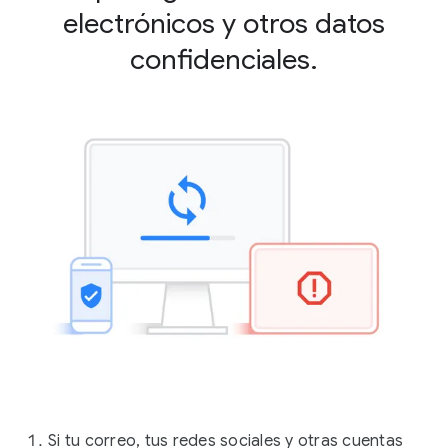
electrónicos y otros datos
confidenciales.
Si tu correo, tus redes sociales y otras cuentas