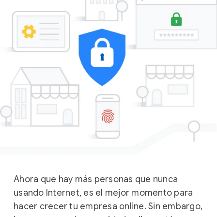
Ahora que hay más personas que nunca
usando Internet, es el mejor momento para
hacer crecer tu empresa online. Sin embargo,