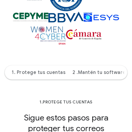
1. Protege tus cuentas
2 .Mantén tu software a
1.PROTEGE TUS CUENTAS
Sigue estos pasos para
proteger tus correos