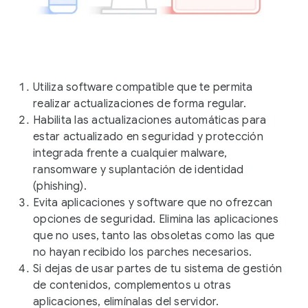
Utiliza software compatible que te permita
realizar actualizaciones de forma regular.
Habilita las actualizaciones automáticas para
estar actualizado en seguridad y protección
integrada frente a cualquier malware,
ransomware y suplantación de identidad
(phishing).
Evita aplicaciones y software que no ofrezcan
opciones de seguridad. Elimina las aplicaciones
que no uses, tanto las obsoletas como las que
no hayan recibido los parches necesarios.
Si dejas de usar partes de tu sistema de gestión
de contenidos, complementos u otras
aplicaciones, elimínalas del servidor.