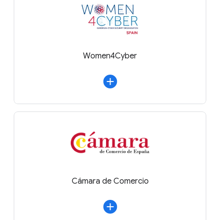
Women4Cyber
Cámara de Comercio